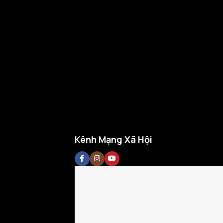
Kênh Mạng Xã Hội