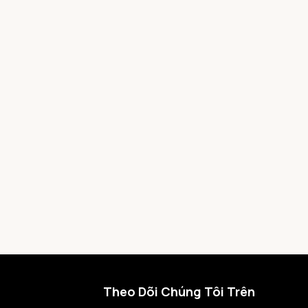
Theo Dõi Chúng Tôi Trên