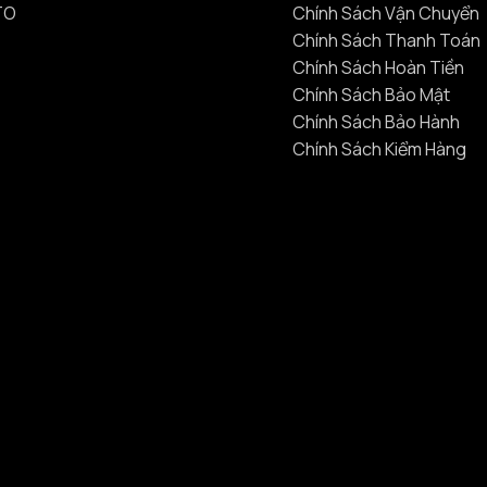
TO
Chính Sách Vận Chuyển
Chính Sách Thanh Toán
Chính Sách Hoàn Tiền
Chính Sách Bảo Mật
Chính Sách Bảo Hành
Chính Sách Kiểm Hàng