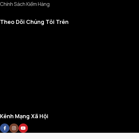
Chính Sách Kiểm Hàng
Theo Dõi Chúng Tôi Trên
Kênh Mạng Xã Hội