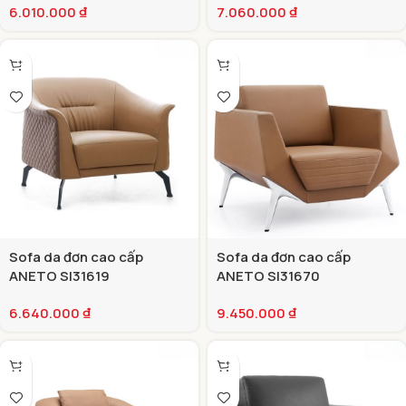
6.010.000
₫
7.060.000
₫
Sofa da đơn cao cấp
Sofa da đơn cao cấp
ANETO SI31619
ANETO SI31670
6.640.000
₫
9.450.000
₫