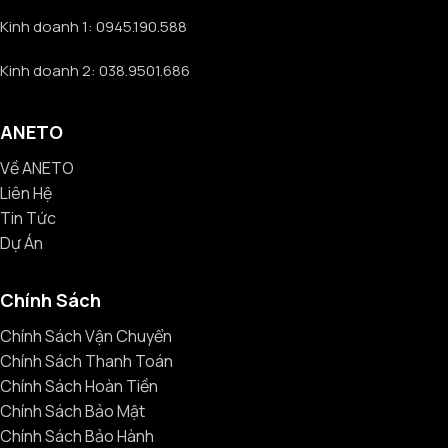
Kinh doanh 1: 0945.190.588
Kinh doanh 2: 038.9501.686
ANETO
Về ANETO
Liên Hệ
Tin Tức
Dự Án
Chính Sách
Chính Sách Vận Chuyển
Chính Sách Thanh Toán
Chính Sách Hoàn Tiền
Chính Sách Bảo Mật
Chính Sách Bảo Hành