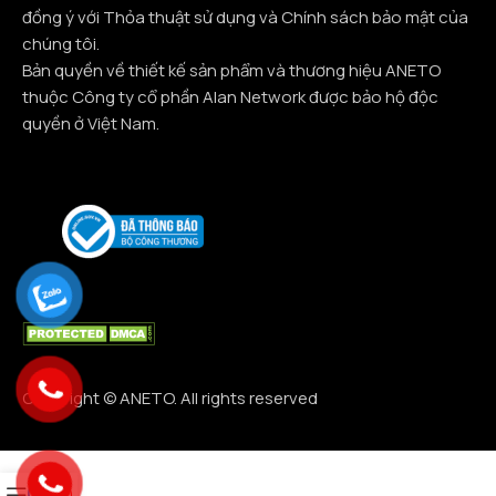
đồng ý với Thỏa thuật sử dụng và Chính sách bảo mật của
chúng tôi.
Bản quyền về thiết kế sản phẩm và thương hiệu ANETO
thuộc Công ty cổ phần Alan Network được bảo hộ độc
quyền ở Việt Nam.
Copyright © ANETO. All rights reserved