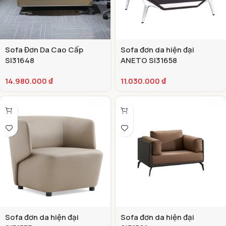
Sofa Đơn Da Cao Cấp
Sofa đơn da hiện đại
SI31648
ANETO SI31658
14.980.000
₫
11.030.000
₫
Sofa đơn da hiện đại
Sofa đơn da hiện đại