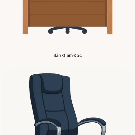
Bàn Giám Đốc