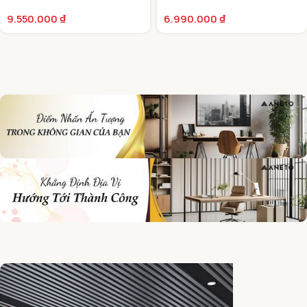
9.550.000
₫
6.990.000
₫