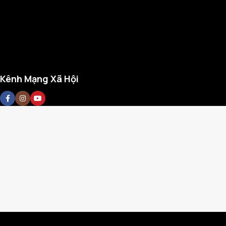
Kênh Mạng Xã Hội