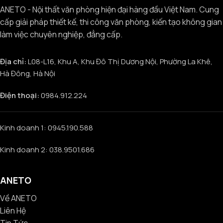
ANETO - Nội thất văn phòng hiện đại hàng đầu Việt Nam. Cung
cấp giải pháp thiết kế, thi công văn phòng, kiến tạo không gian
làm việc chuyên nghiệp, đẳng cấp.
Địa chỉ:
L08-L16, Khu A, Khu Đô Thị Dương Nội, Phường La Khê,
Hà Đông, Hà Nội
Điện thoại:
0984.912.224
Kinh doanh 1: 0945.190.588
Kinh doanh 2: 038.9501.686
ANETO
Về ANETO
Liên Hệ