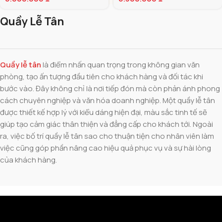
Quầy Lễ Tân
Quầy lễ tân
là điểm nhấn quan trọng trong không gian văn
phòng, tạo ấn tượng đầu tiên cho khách hàng và đối tác khi
bước vào. Đây không chỉ là nơi tiếp đón mà còn phản ánh phong
cách chuyên nghiệp và văn hóa doanh nghiệp. Một quầy lễ tân
được thiết kế hợp lý với kiểu dáng hiện đại, màu sắc tinh tế sẽ
giúp tạo cảm giác thân thiện và đẳng cấp cho khách tới. Ngoài
ra, việc bố trí quầy lễ tân sao cho thuận tiện cho nhân viên làm
việc cũng góp phần nâng cao hiệu quả phục vụ và sự hài lòng
của khách hàng.