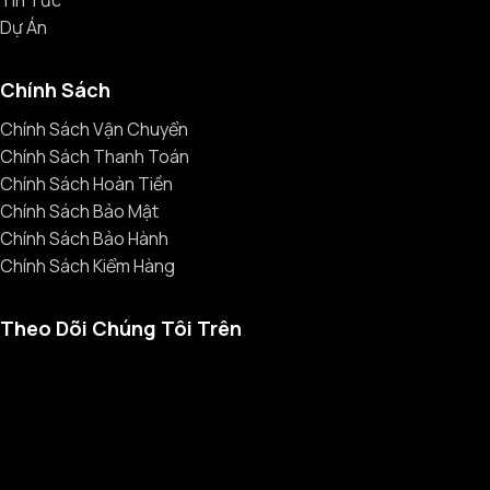
Tin Tức
Dự Án
Chính Sách
Chính Sách Vận Chuyển
Chính Sách Thanh Toán
Chính Sách Hoàn Tiền
Chính Sách Bảo Mật
Chính Sách Bảo Hành
Chính Sách Kiểm Hàng
Theo Dõi Chúng Tôi Trên