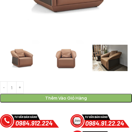
Thêm Vào Giỏ Hàng