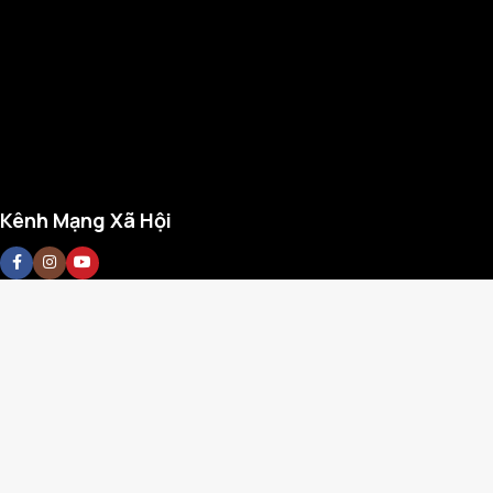
Kênh Mạng Xã Hội