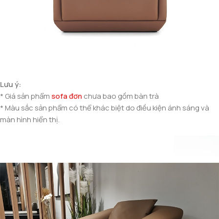
Lưu ý:
* Giá sản phẩm
sofa đơn
chưa bao gồm bàn trà
* Màu sắc sản phẩm có thể khác biệt do điều kiện ánh sáng và
màn hình hiển thị.