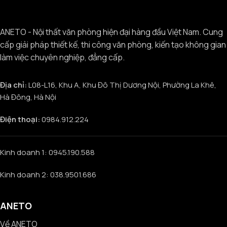
ANETO - Nội thất văn phòng hiện đại hàng đầu Việt Nam. Cung
cấp giải pháp thiết kế, thi công văn phòng, kiến tạo không gian
làm việc chuyên nghiệp, đẳng cấp.
Địa chỉ:
L08-L16, Khu A, Khu Đô Thị Dương Nội, Phường La Khê,
Hà Đông, Hà Nội
Điện thoại:
0984.912.224
Kinh doanh 1: 0945.190.588
Kinh doanh 2: 038.9501.686
ANETO
Về ANETO