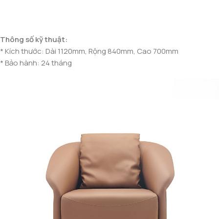
Thông số kỹ thuật:
* Kích thước: Dài 1120mm, Rộng 840mm, Cao 700mm
* Bảo hành: 24 tháng