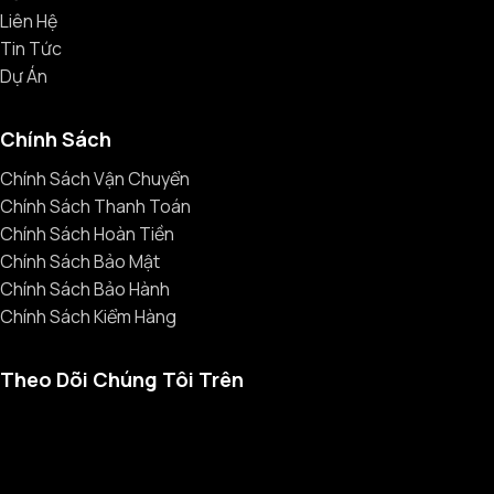
Liên Hệ
Tin Tức
Dự Án
Chính Sách
Chính Sách Vận Chuyển
Chính Sách Thanh Toán
Chính Sách Hoàn Tiền
Chính Sách Bảo Mật
Chính Sách Bảo Hành
Chính Sách Kiểm Hàng
Theo Dõi Chúng Tôi Trên