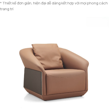
* Thiết kế đơn giản, hiện đại dễ dàng kết hợp với mọi phong cách
trang trí