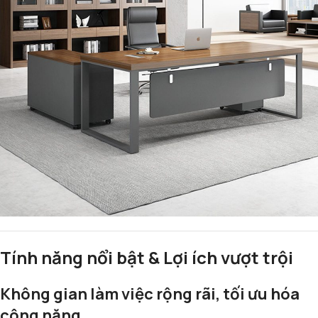
Tính năng nổi bật & Lợi ích vượt trội
Không gian làm việc rộng rãi, tối ưu hóa
công năng