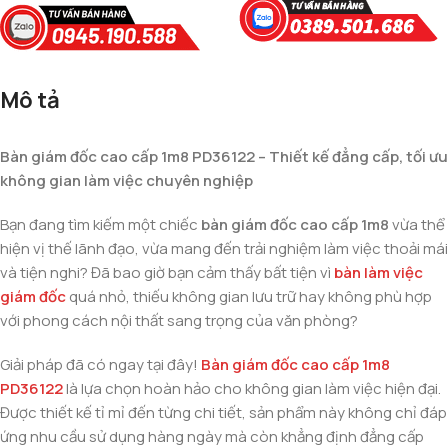
Mô tả
Bàn giám đốc cao cấp 1m8 PD36122 – Thiết kế đẳng cấp, tối ưu
không gian làm việc chuyên nghiệp
Bạn đang tìm kiếm một chiếc
bàn giám đốc cao cấp 1m8
vừa thể
hiện vị thế lãnh đạo, vừa mang đến trải nghiệm làm việc thoải mái
và tiện nghi? Đã bao giờ bạn cảm thấy bất tiện vì
bàn làm việc
giám đốc
quá nhỏ, thiếu không gian lưu trữ hay không phù hợp
với phong cách nội thất sang trọng của văn phòng?
Giải pháp đã có ngay tại đây!
Bàn giám đốc cao cấp 1m8
PD36122
là lựa chọn hoàn hảo cho không gian làm việc hiện đại.
Được thiết kế tỉ mỉ đến từng chi tiết, sản phẩm này không chỉ đáp
ứng nhu cầu sử dụng hàng ngày mà còn khẳng định đẳng cấp