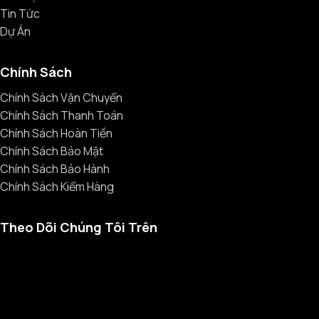
Tin Tức
Dự Án
Chính Sách
Chính Sách Vận Chuyển
Chính Sách Thanh Toán
Chính Sách Hoàn Tiền
Chính Sách Bảo Mật
Chính Sách Bảo Hành
Chính Sách Kiểm Hàng
Theo Dõi Chúng Tôi Trên