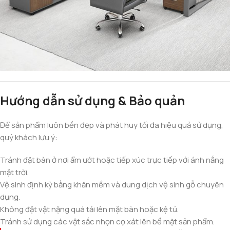
Hướng dẫn sử dụng & Bảo quản
Để sản phẩm luôn bền đẹp và phát huy tối đa hiệu quả sử dụng,
quý khách lưu ý:
Tránh đặt bàn ở nơi ẩm ướt hoặc tiếp xúc trực tiếp với ánh nắng
mặt trời.
Vệ sinh định kỳ bằng khăn mềm và dung dịch vệ sinh gỗ chuyên
dụng.
Không đặt vật nặng quá tải lên mặt bàn hoặc kệ tủ.
Tránh sử dụng các vật sắc nhọn cọ xát lên bề mặt sản phẩm.