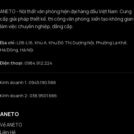
ANETO - Nội thất văn phòng hiện đại hàng đầu Việt Nam. Cung
cấp giải pháp thiết kế, thi công văn phòng, kiến tạo không gian
làm việc chuyên nghiệp, đẳng cấp.
Địa chỉ:
L08-L16, Khu A, Khu Đô Thị Dương Nội, Phường La Khê,
Hà Đông, Hà Nội
Điện thoại:
0984.912.224
Kinh doanh 1: 0945.190.588
Kinh doanh 2: 038.9501.686
ANETO
Về ANETO
Liên Hệ