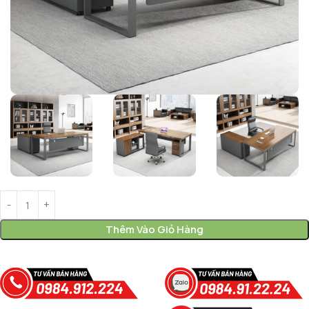
Thêm Vào Giỏ Hàng