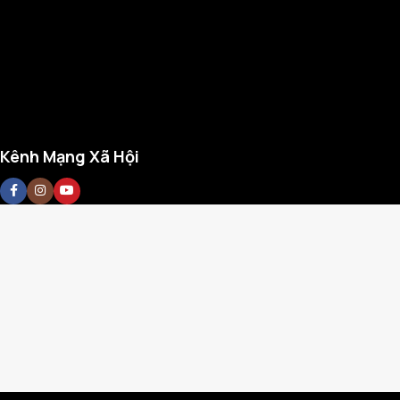
Kênh Mạng Xã Hội