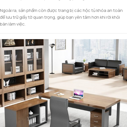
Ngoài ra, sản phẩm còn được trang bị các hộc tủ khóa an toàn
để lưu trữ giấy tờ quan trọng, giúp bạn yên tâm hơn khi rời khỏi
bàn làm việc.