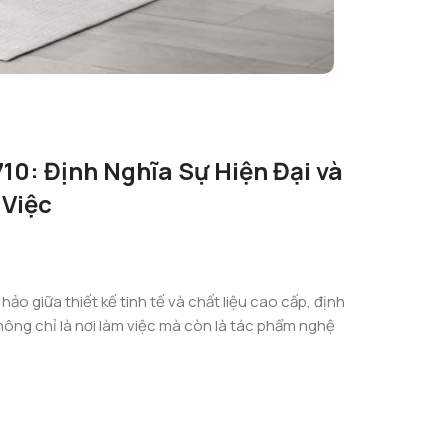
0: Định Nghĩa Sự Hiện Đại và
 Việc
hảo giữa thiết kế tinh tế và chất liệu cao cấp, định
không chỉ là nơi làm việc mà còn là tác phẩm nghệ