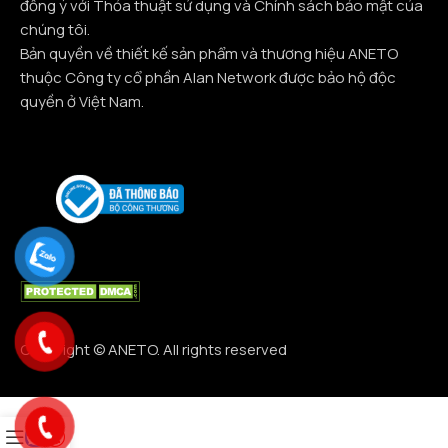
đồng ý với Thỏa thuật sử dụng và Chính sách bảo mật của
chúng tôi.
Bản quyền về thiết kế sản phẩm và thương hiệu ANETO
thuộc Công ty cổ phần Alan Network được bảo hộ độc
quyền ở Việt Nam.
Copyright © ANETO. All rights reserved