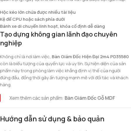
Hộc kéo lớn chứa được nhiều tài liệu
Kệ để CPU hoặc sách phía dưới
Bánh xe di chuyển linh hoạt, khóa cố định dễ dàng
Tạo dựng không gian lãnh đạo chuyên
nghiệp
Không chỉ là nơi làm việc,
Bàn Giám Đốc Hiện Đại 2m4 PD35580
còn là biểu tượng của quyền lực và uy tín. Sự hiện diện của sản
phẩm này trong phòng làm việc khẳng định vị thế của người
đứng đầu, đồng thời gây ấn tượng mạnh mẽ với đối tác và khách
hàng.
Xem thêm các sản phẩm:
Bàn Giám Đốc Gỗ MDF
Hướng dẫn sử dụng & bảo quản