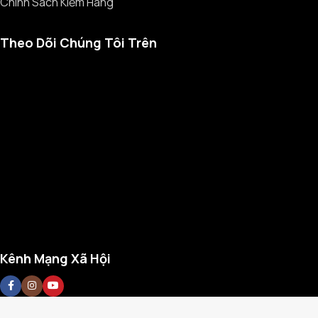
Chính Sách Kiểm Hàng
Theo Dõi Chúng Tôi Trên
Kênh Mạng Xã Hội