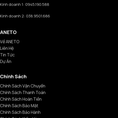
Kinh doanh 1: 0945.190.588
Kinh doanh 2: 038.9501.686
ANETO
Về ANETO
Liên Hệ
Tin Tức
Dự Án
Chính Sách
Chính Sách Vận Chuyển
Chính Sách Thanh Toán
Chính Sách Hoàn Tiền
Chính Sách Bảo Mật
Chính Sách Bảo Hành