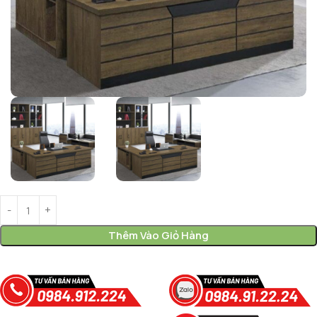
Thêm Vào Giỏ Hàng