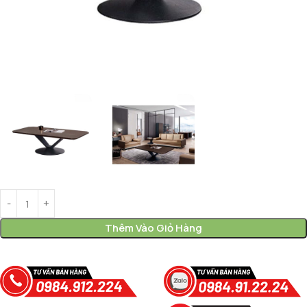
Thêm Vào Giỏ Hàng