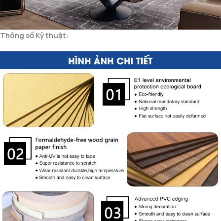
Thông số Kỹ thuật: