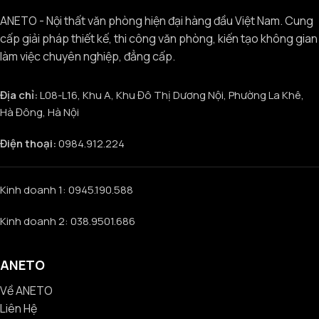
ANETO - Nội thất văn phòng hiện đại hàng đầu Việt Nam. Cung
cấp giải pháp thiết kế, thi công văn phòng, kiến tạo không gian
làm việc chuyên nghiệp, đẳng cấp.
Địa chỉ:
L08-L16, Khu A, Khu Đô Thị Dương Nội, Phường La Khê,
Hà Đông, Hà Nội
Điện thoại:
0984.912.224
Kinh doanh 1: 0945.190.588
Kinh doanh 2: 038.9501.686
ANETO
Về ANETO
Liên Hệ