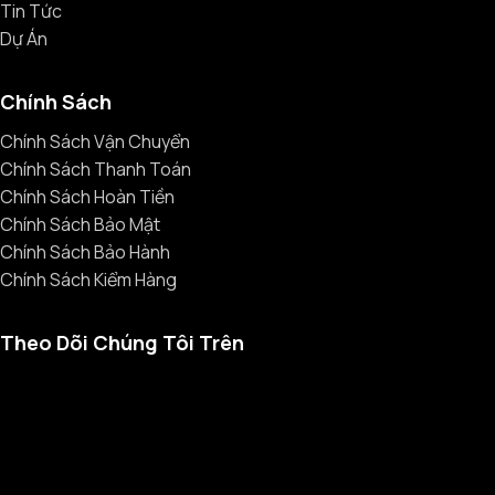
Tin Tức
Dự Án
Chính Sách
Chính Sách Vận Chuyển
Chính Sách Thanh Toán
Chính Sách Hoàn Tiền
Chính Sách Bảo Mật
Chính Sách Bảo Hành
Chính Sách Kiểm Hàng
Theo Dõi Chúng Tôi Trên