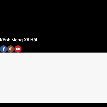
Kênh Mạng Xã Hội