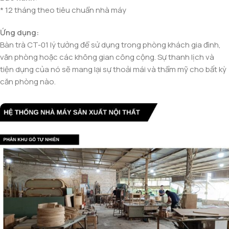
* 12 tháng theo tiêu chuẩn nhà máy
Ứng dụng:
Bàn trà CT-01 lý tưởng để sử dụng trong phòng khách gia đình,
văn phòng hoặc các không gian công cộng. Sự thanh lịch và
tiện dụng của nó sẽ mang lại sự thoải mái và thẩm mỹ cho bất kỳ
căn phòng nào.