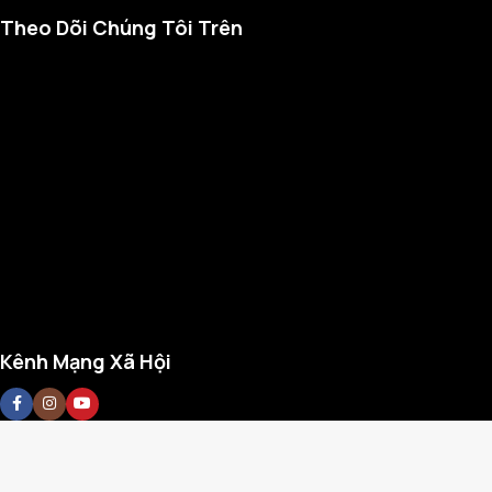
Theo Dõi Chúng Tôi Trên
Kênh Mạng Xã Hội