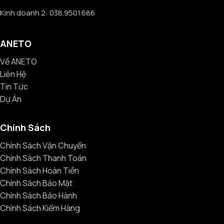
Kinh doanh 2: 038.9501.686
ANETO
Về ANETO
Liên Hệ
Tin Tức
Dự Án
Chính Sách
Chính Sách Vận Chuyển
Chính Sách Thanh Toán
Chính Sách Hoàn Tiền
Chính Sách Bảo Mật
Chính Sách Bảo Hành
Chính Sách Kiểm Hàng