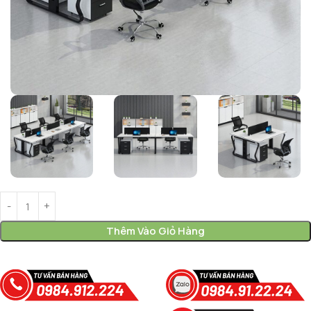
Thêm Vào Giỏ Hàng