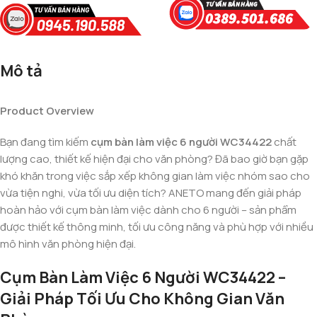
Mô tả
Product Overview
Bạn đang tìm kiếm
cụm bàn làm việc 6 người WC34422
chất
lượng cao, thiết kế hiện đại cho văn phòng? Đã bao giờ bạn gặp
khó khăn trong việc sắp xếp không gian làm việc nhóm sao cho
vừa tiện nghi, vừa tối ưu diện tích? ANETO mang đến giải pháp
hoàn hảo với cụm bàn làm việc dành cho 6 người – sản phẩm
được thiết kế thông minh, tối ưu công năng và phù hợp với nhiều
mô hình văn phòng hiện đại.
Cụm Bàn Làm Việc 6 Người WC34422 –
Giải Pháp Tối Ưu Cho Không Gian Văn