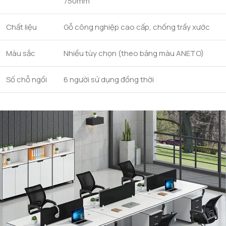
750mm
Chất liệu
Gỗ công nghiệp cao cấp, chống trầy xước
Màu sắc
Nhiều tùy chọn (theo bảng màu ANETO)
Số chỗ ngồi
6 người sử dụng đồng thời