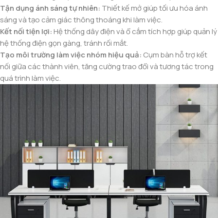
Tận dụng ánh sáng tự nhiên:
Thiết kế mở giúp tối ưu hóa ánh
sáng và tạo cảm giác thông thoáng khi làm việc.
Kết nối tiện lợi:
Hệ thống dây điện và ổ cắm tích hợp giúp quản lý
hệ thống điện gọn gàng, tránh rối mắt.
Tạo môi trường làm việc nhóm hiệu quả:
Cụm bàn hỗ trợ kết
nối giữa các thành viên, tăng cường trao đổi và tương tác trong
quá trình làm việc.