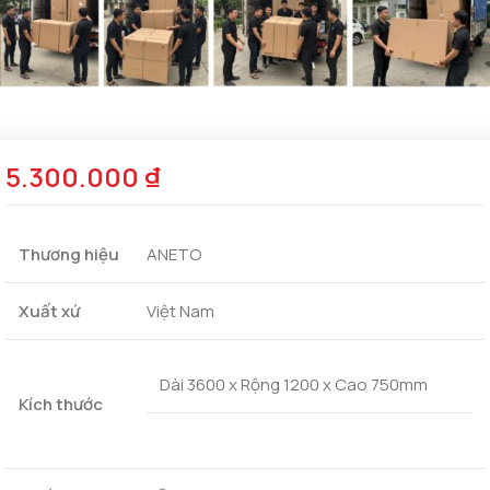
5.300.000
₫
Thương hiệu
ANETO
Xuất xứ
Việt Nam
Dài 3600 x Rộng 1200 x Cao 750mm
Kích thước