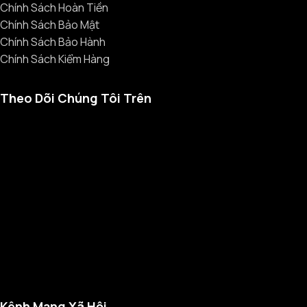
Chính Sách Hoàn Tiền
Chính Sách Bảo Mật
Chính Sách Bảo Hành
Chính Sách Kiểm Hàng
Theo Dõi Chúng Tôi Trên
Kênh Mạng Xã Hội