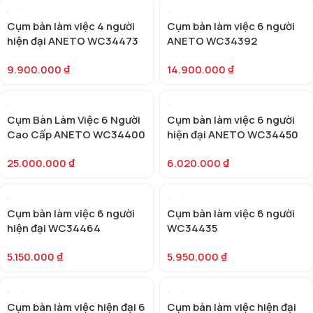
Cụm bàn làm việc 4 người
Cụm bàn làm việc 6 người
hiện đại ANETO WC34473
ANETO WC34392
9.900.000
₫
14.900.000
₫
Cụm Bàn Làm Việc 6 Người
Cụm bàn làm việc 6 người
Cao Cấp ANETO WC34400
hiện đại ANETO WC34450
25.000.000
₫
6.020.000
₫
Cụm bàn làm việc 6 người
Cụm bàn làm việc 6 người
hiện đại WC34464
WC34435
5.150.000
₫
5.950.000
₫
Cụm bàn làm việc hiện đại 6
Cụm bàn làm việc hiện đại