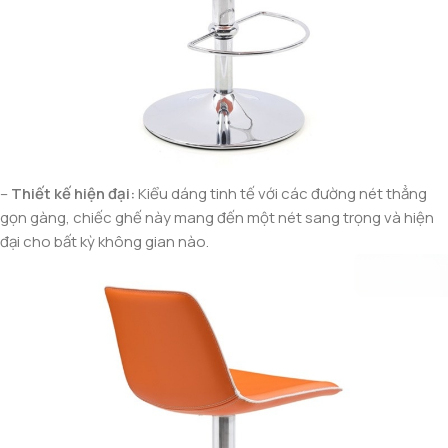
–
Thiết kế hiện đại:
Kiểu dáng tinh tế với các đường nét thẳng
gọn gàng, chiếc ghế này mang đến một nét sang trọng và hiện
đại cho bất kỳ không gian nào.