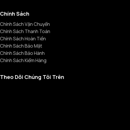
Chính Sách
Chính Sách Vận Chuyển
Chính Sách Thanh Toán
Chính Sách Hoàn Tiền
Chính Sách Bảo Mật
Chính Sách Bảo Hành
Chính Sách Kiểm Hàng
Theo Dõi Chúng Tôi Trên