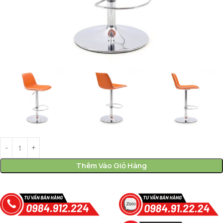
Thêm Vào Giỏ Hàng