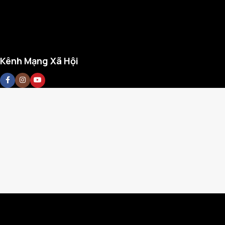
Kênh Mạng Xã Hội