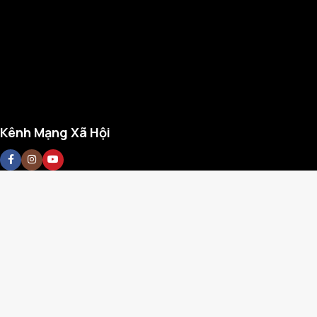
Kênh Mạng Xã Hội