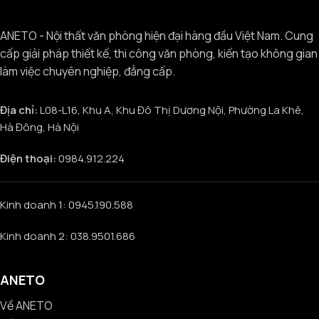
ANETO - Nội thất văn phòng hiện đại hàng đầu Việt Nam. Cung
cấp giải pháp thiết kế, thi công văn phòng, kiến tạo không gian
làm việc chuyên nghiệp, đẳng cấp.
Địa chỉ:
L08-L16, Khu A, Khu Đô Thị Dương Nội, Phường La Khê,
Hà Đông, Hà Nội
Điện thoại:
0984.912.224
Kinh doanh 1: 0945.190.588
Kinh doanh 2: 038.9501.686
ANETO
Về ANETO