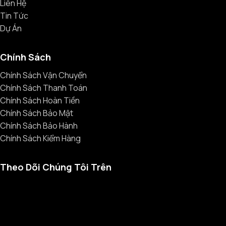
Liên Hệ
Tin Tức
Dự Án
Chính Sách
Chính Sách Vận Chuyển
Chính Sách Thanh Toán
Chính Sách Hoàn Tiền
Chính Sách Bảo Mật
Chính Sách Bảo Hành
Chính Sách Kiểm Hàng
Theo Dõi Chúng Tôi Trên