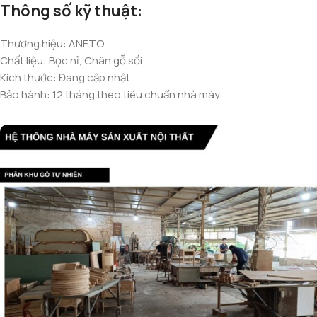
Thông số kỹ thuật:
Thương hiệu: ANETO
Chất liệu: Bọc nỉ, Chân gỗ sồi
Kích thước: Đang cập nhật
Bảo hành: 12 tháng theo tiêu chuẩn nhà máy