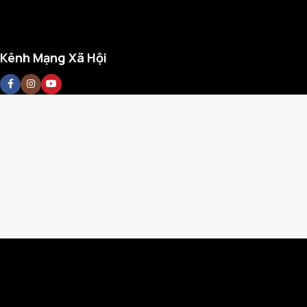
Kênh Mạng Xã Hội