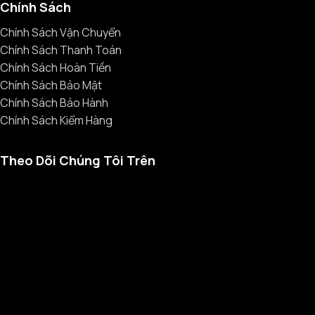
Chính Sách
Chính Sách Vận Chuyển
Chính Sách Thanh Toán
Chính Sách Hoàn Tiền
Chính Sách Bảo Mật
Chính Sách Bảo Hành
Chính Sách Kiểm Hàng
Theo Dõi Chúng Tôi Trên