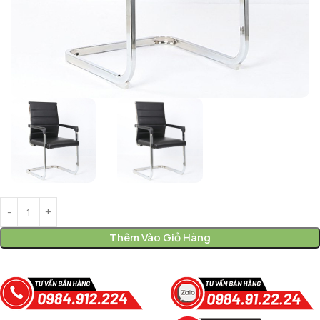
Thêm Vào Giỏ Hàng