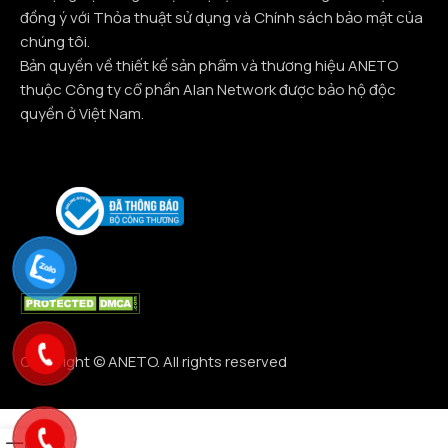
đồng ý với Thỏa thuật sử dụng và Chính sách bảo mật của
chúng tôi.
Bản quyền về thiết kế sản phẩm và thương hiệu ANETO
thuộc Công ty cổ phần Alan Network được bảo hộ độc
quyền ở Việt Nam.
Copyright © ANETO. All rights reserved