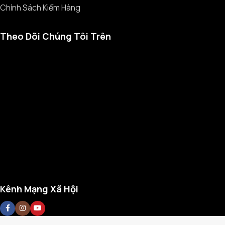
Chính Sách Kiểm Hàng
Theo Dõi Chúng Tôi Trên
Kênh Mạng Xã Hội