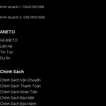
Kinh doanh 1: 0945.190.588
Kinh doanh 2: 038.9501.686
ANETO
Về ANETO
Liên Hệ
Tin Tức
Dự Án
Chính Sách
Chính Sách Vận Chuyển
Chính Sách Thanh Toán
Chính Sách Hoàn Tiền
Chính Sách Bảo Mật
Chính Sách Bảo Hành