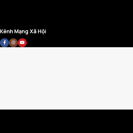
Kênh Mạng Xã Hội