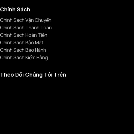
Chính Sách
Chính Sách Vận Chuyển
Chính Sách Thanh Toán
Chính Sách Hoàn Tiền
Chính Sách Bảo Mật
Chính Sách Bảo Hành
Chính Sách Kiểm Hàng
Theo Dõi Chúng Tôi Trên