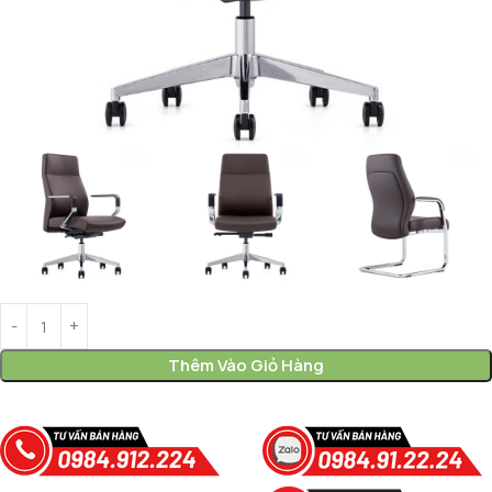
Thêm Vào Giỏ Hàng