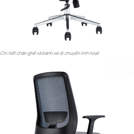
Chi tiết chân ghế và bánh xe di chuyển linh hoạt