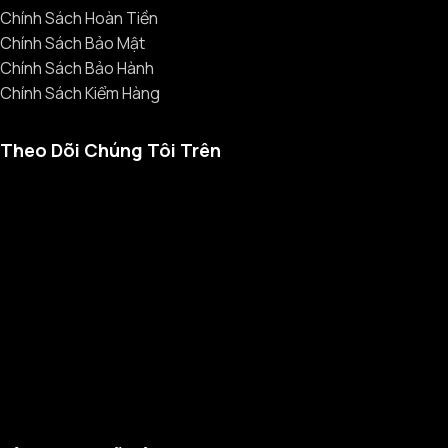
Chính Sách Hoàn Tiền
Chính Sách Bảo Mật
Chính Sách Bảo Hành
Chính Sách Kiểm Hàng
Theo Dõi Chúng Tôi Trên