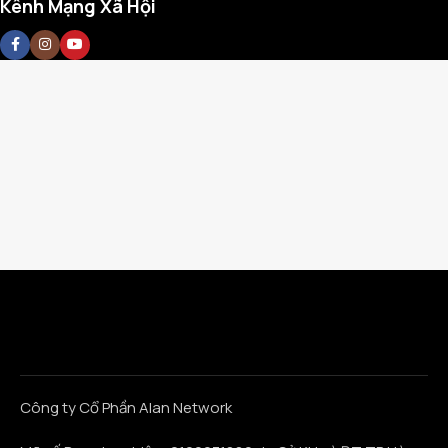
Kênh Mạng Xã Hội
Công ty Cổ Phần Alan Network