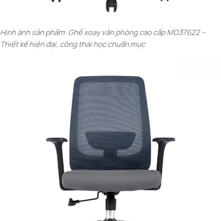
Hình ảnh sản phẩm: Ghế xoay văn phòng cao cấp MO37622 –
Thiết kế hiện đại, công thái học chuẩn mực