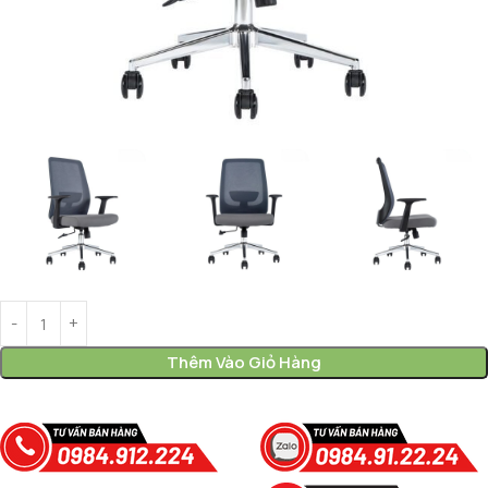
Thêm Vào Giỏ Hàng