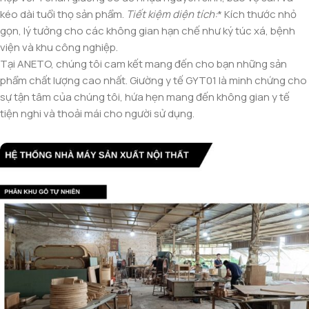
kéo dài tuổi thọ sản phẩm.
Tiết kiệm diện tích:
* Kích thước nhỏ
gọn, lý tưởng cho các không gian hạn chế như ký túc xá, bệnh
viện và khu công nghiệp.
Tại ANETO, chúng tôi cam kết mang đến cho bạn những sản
phẩm chất lượng cao nhất. Giường y tế GYT01 là minh chứng cho
sự tận tâm của chúng tôi, hứa hẹn mang đến không gian y tế
tiện nghi và thoải mái cho người sử dụng.