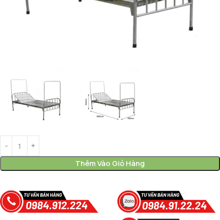
Thêm Vào Giỏ Hàng