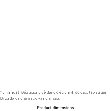
*
Linh hoạt:
Đầu giường dễ dàng điều chỉnh độ cao, tạo sự tiện
lợi tối đa khi chăm sóc và nghỉ ngơi.