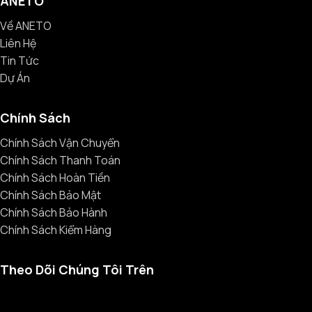
ANETO
Về ANETO
Liên Hệ
Tin Tức
Dự Án
Chính Sách
Chính Sách Vận Chuyển
Chính Sách Thanh Toán
Chính Sách Hoàn Tiền
Chính Sách Bảo Mật
Chính Sách Bảo Hành
Chính Sách Kiểm Hàng
Theo Dõi Chúng Tôi Trên