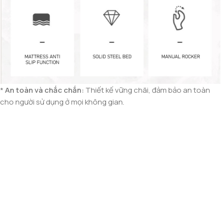
*
An toàn và chắc chắn:
Thiết kế vững chãi, đảm bảo an toàn
cho người sử dụng ở mọi không gian.