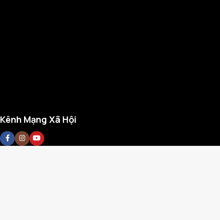
Kênh Mạng Xã Hội