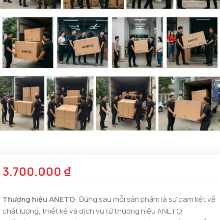
3.700.000
₫
Thương hiệu ANETO
: Đứng sau mỗi sản phẩm là sự cam kết về
chất lượng, thiết kế và dịch vụ từ thương hiệu ANETO.