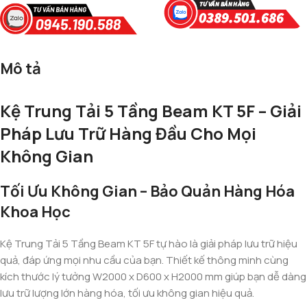
Mô tả
Kệ Trung Tải 5 Tầng Beam KT 5F – Giải
Pháp Lưu Trữ Hàng Đầu Cho Mọi
Không Gian
Tối Ưu Không Gian – Bảo Quản Hàng Hóa
Khoa Học
Kệ Trung Tải 5 Tầng Beam KT 5F tự hào là giải pháp lưu trữ hiệu
quả, đáp ứng mọi nhu cầu của bạn. Thiết kế thông minh cùng
kích thước lý tưởng W2000 x D600 x H2000 mm giúp bạn dễ dàng
lưu trữ lượng lớn hàng hóa, tối ưu không gian hiệu quả.