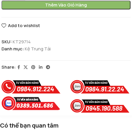
Thêm Vào Giỏ Hàng
Add to wishlist
SKU:
KT29714
Danh mục:
Kệ Trung Tải
Share:
Có thể bạn quan tâm