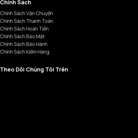
Chính Sách
Chính Sách Vận Chuyển
Chính Sách Thanh Toán
Chính Sách Hoàn Tiền
Chính Sách Bảo Mật
Chính Sách Bảo Hành
Chính Sách Kiểm Hàng
Theo Dõi Chúng Tôi Trên