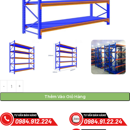
Thêm Vào Giỏ Hàng