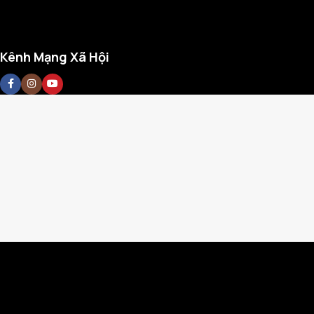
Kênh Mạng Xã Hội