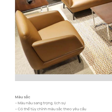
Màu sắc
– Màu nâu sang trọng, lịch sự
– Có thể tùy chỉnh màu sắc theo yêu cầu