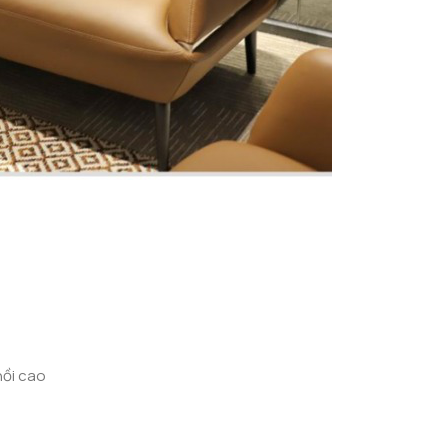
hồi cao