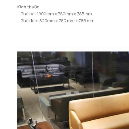
Kích thước
– Ghế ba: 1900mm x 780mm x 785mm
– Ghế đơn: 820mm x 780 mm x 785 mm