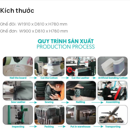
Kích thước
Ghế đôi: W1910 x D810 x H780 mm
Ghế đơn: W900 x D810 x H780 mm