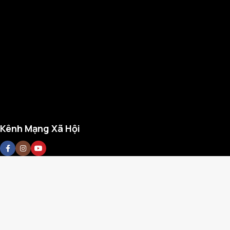
Kênh Mạng Xã Hội