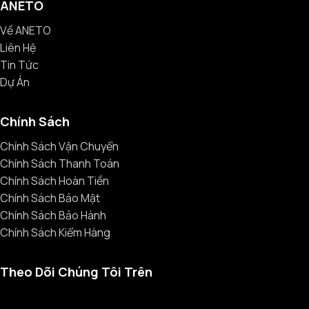
ANETO
Về ANETO
Liên Hệ
Tin Tức
Dự Án
Chính Sách
Chính Sách Vận Chuyển
Chính Sách Thanh Toán
Chính Sách Hoàn Tiền
Chính Sách Bảo Mật
Chính Sách Bảo Hành
Chính Sách Kiểm Hàng
Theo Dõi Chúng Tôi Trên