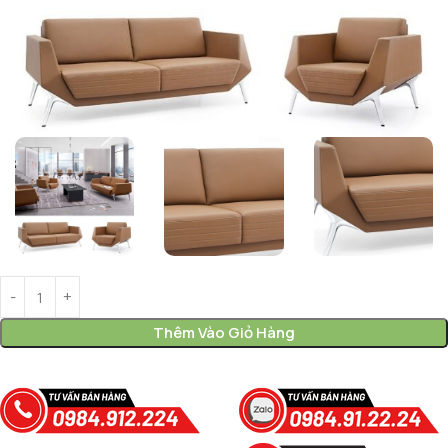
Thêm Vào Giỏ Hàng