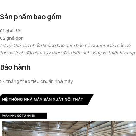
Sản phẩm bao gồm
01 ghế đôi
02 ghế đơn
Lưu ý: Giá sản phẩm không bao gồm bàn trà đi kèm. Màu sắc có
thể sai lệch đôi chút tùy theo điều kiện ánh sáng và thiết bị chụp.
Bảo hành
24 tháng theo tiêu chuẩn nhà máy