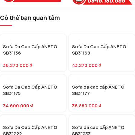
Có thể bạn quan tâm
Sofa Da Cao Cấp ANETO
Sofa Da Cao Cấp ANETO
SB31136
SB31168
36.270.000
₫
43.270.000
₫
Sofa Da Cao Cấp ANETO
Sofa da cao cấp ANETO
SB31175
SB31177
34.600.000
₫
36.880.000
₫
Sofa Da Cao Cấp ANETO
Sofa da cao cấp ANETO
SB31222
SB31233