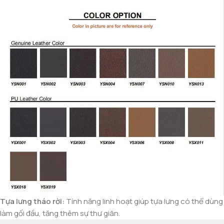
Tựa lưng tháo rời:
Tính năng linh hoạt giúp tựa lưng có thể dùng
làm gối đầu, tăng thêm sự thư giãn.