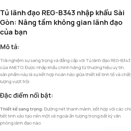
Tủ lãnh đạo REG-B343 nhập khẩu Sài
Gòn: Nâng tầm không gian lãnh đạo
của bạn
Mô tả:
Trải nghiệm sự sang trọng và đẳng cấp với Tủ lãnh đạo REG-B343
của ANETO. Được nhập khẩu chính hãng từ thương hiệu uy tín,
sản phẩm này là sự kết hợp hoàn hảo giữa thiết kế tinh tế và chất
lượng vượt trội.
Đặc điểm nổi bật:
Thiết kế sang trọng:
Đường nét thanh mảnh, kết hợp với các chi
tiết tinh xảo tạo nên một vẻ ngoài ấn tượng trong bất kỳ văn
phòng lãnh đạo nào.