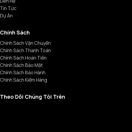
Liên Hệ
Tin Tức
Dự Án
Chính Sách
Chính Sách Vận Chuyển
Chính Sách Thanh Toán
Chính Sách Hoàn Tiền
Chính Sách Bảo Mật
Chính Sách Bảo Hành
Chính Sách Kiểm Hàng
Theo Dõi Chúng Tôi Trên