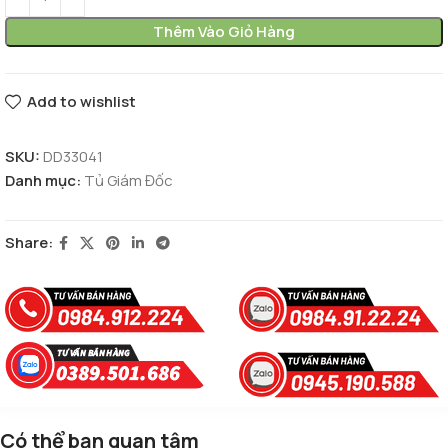
Thêm Vào Giỏ Hàng
Add to wishlist
SKU:
DD33041
Danh mục:
Tủ Giám Đốc
Share:
Có thể bạn quan tâm