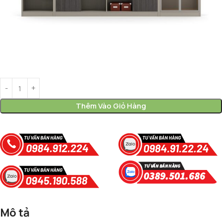
Thêm Vào Giỏ Hàng
Mô tả