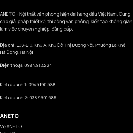
ANETO - Nội thất văn phòng hiện đại hàng đầu Việt Nam. Cung
cấp giải pháp thiết kế, thi công văn phòng, kiến tạo không gian
làm việc chuyên nghiệp, đẳng cấp.
Địa chỉ:
L08-L16, Khu A, Khu Đô Thị Dương Nội, Phường La Khê,
Hà Đông, Hà Nội
Điện thoại:
0984.912.224
Kinh doanh 1: 0945.190.588
Kinh doanh 2: 038.9501.686
ANETO
Về ANETO