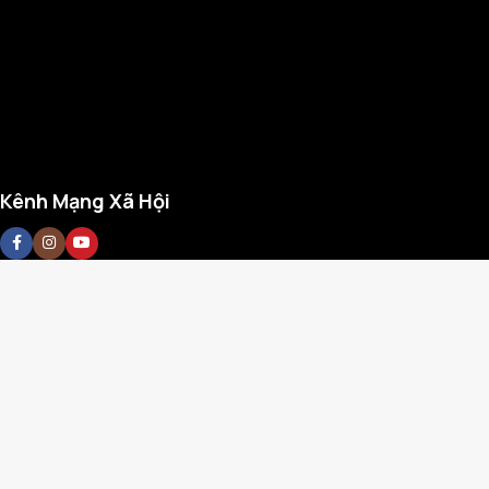
Kênh Mạng Xã Hội