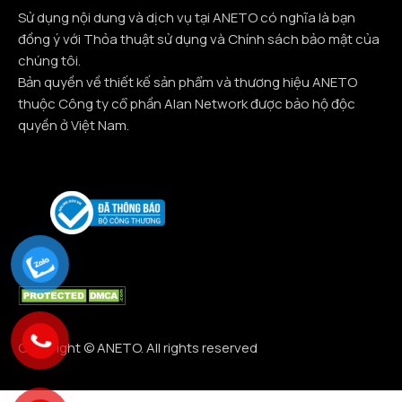
Sử dụng nội dung và dịch vụ tại ANETO có nghĩa là bạn
đồng ý với Thỏa thuật sử dụng và Chính sách bảo mật của
chúng tôi.
Bản quyền về thiết kế sản phẩm và thương hiệu ANETO
thuộc Công ty cổ phần Alan Network được bảo hộ độc
quyền ở Việt Nam.
Copyright © ANETO. All rights reserved