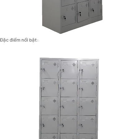
Đặc điểm nổi bật: