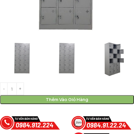
Thêm Vào Giỏ Hàng