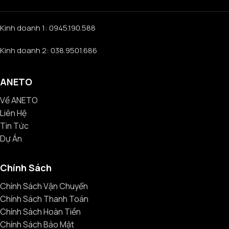
Kinh doanh 1: 0945.190.588
Kinh doanh 2: 038.9501.686
ANETO
Về ANETO
Liên Hệ
Tin Tức
Dự Án
Chính Sách
Chính Sách Vận Chuyển
Chính Sách Thanh Toán
Chính Sách Hoàn Tiền
Chính Sách Bảo Mật