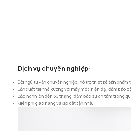
Dịch vụ chuyên nghiệp:
Đội ngũ tư vấn chuyên nghiệp, hỗ trợ thiết kế sản phẩm 
Sản xuất tại nhà xưởng với máy móc hiện đại, đảm bảo độ
Bảo hành lên đến 30 tháng, đảm bảo sự an tâm trong quá
Miễn phí giao hàng và lắp đặt tận nhà.