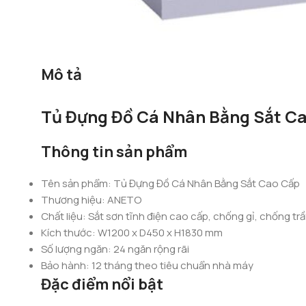
Mô tả
Tủ Đựng Đồ Cá Nhân Bằng Sắt Ca
Thông tin sản phẩm
Tên sản phẩm: Tủ Đựng Đồ Cá Nhân Bằng Sắt Cao Cấp
Thương hiệu: ANETO
Chất liệu: Sắt sơn tĩnh điện cao cấp, chống gỉ, chống tr
Kích thước: W1200 x D450 x H1830 mm
Số lượng ngăn: 24 ngăn rộng rãi
Bảo hành: 12 tháng theo tiêu chuẩn nhà máy
Đặc điểm nổi bật