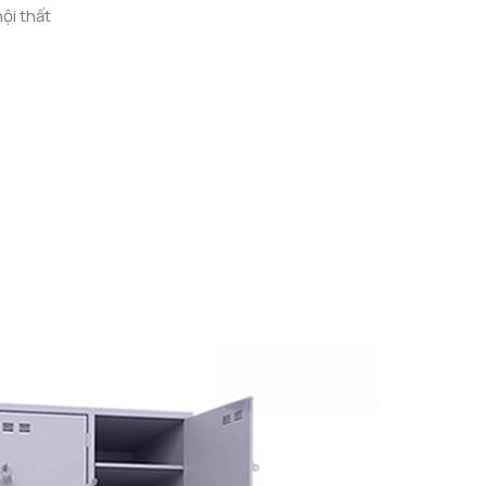
ội thất