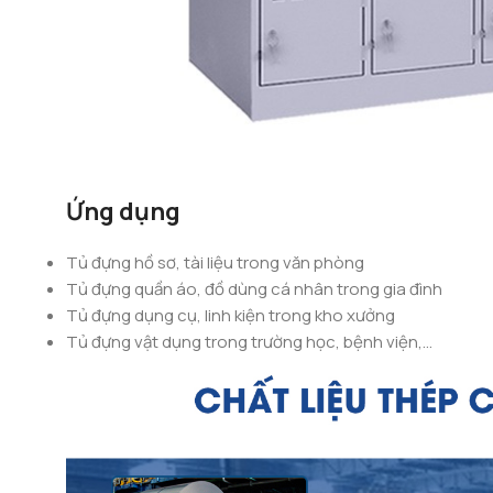
Ứng dụng
Tủ đựng hồ sơ, tài liệu trong văn phòng
Tủ đựng quần áo, đồ dùng cá nhân trong gia đình
Tủ đựng dụng cụ, linh kiện trong kho xưởng
Tủ đựng vật dụng trong trường học, bệnh viện,…