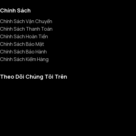
Chính Sách
Chính Sách Vận Chuyển
Chính Sách Thanh Toán
Chính Sách Hoàn Tiền
Chính Sách Bảo Mật
Chính Sách Bảo Hành
Chính Sách Kiểm Hàng
Theo Dõi Chúng Tôi Trên