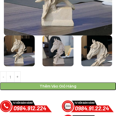
Thêm Vào Giỏ Hàng