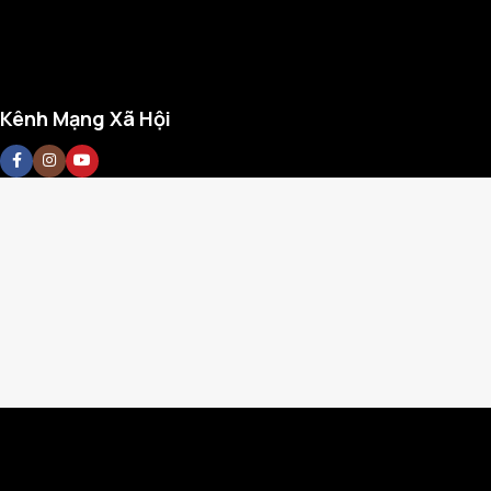
Kênh Mạng Xã Hội