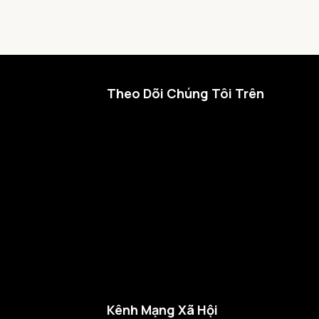
Theo Dõi Chúng Tôi Trên
Kênh Mạng Xã Hội