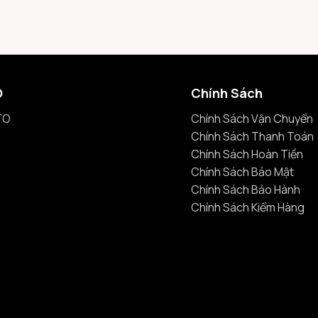
O
Chính Sách
TO
Chính Sách Vận Chuyển
Chính Sách Thanh Toán
Chính Sách Hoàn Tiền
Chính Sách Bảo Mật
Chính Sách Bảo Hành
Chính Sách Kiểm Hàng