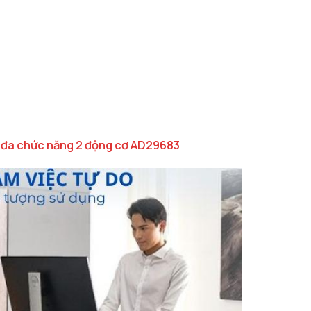
 đa chức năng 2 động cơ AD29683