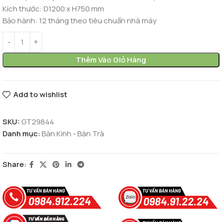
Kích thước:
D1200 x H750 mm
Bảo hành:
12 tháng theo tiêu chuẩn nhà máy
Thêm Vào Giỏ Hàng
Add to wishlist
SKU:
GT29844
Danh mục:
Bàn Kính - Bàn Trà
Share: