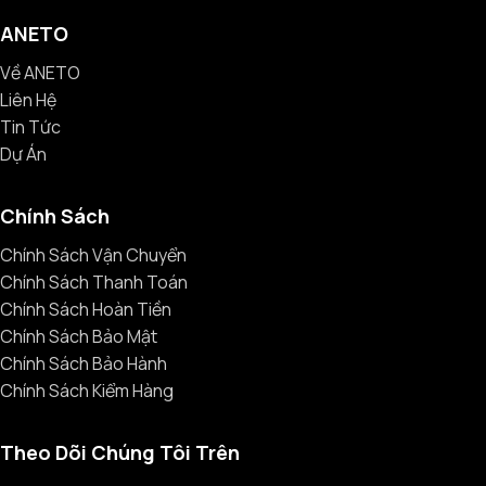
ANETO
Về ANETO
Liên Hệ
Tin Tức
Dự Án
Chính Sách
Chính Sách Vận Chuyển
Chính Sách Thanh Toán
Chính Sách Hoàn Tiền
Chính Sách Bảo Mật
Chính Sách Bảo Hành
Chính Sách Kiểm Hàng
Theo Dõi Chúng Tôi Trên