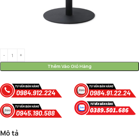
Thêm Vào Giỏ Hàng
Mô tả