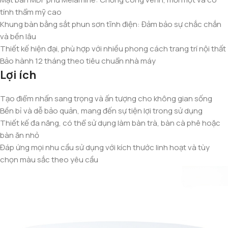
tính thẩm mỹ cao
Khung bàn bằng sắt phun sơn tĩnh điện: Đảm bảo sự chắc chắn
và bền lâu
Thiết kế hiện đại, phù hợp với nhiều phong cách trang trí nội thất
Bảo hành 12 tháng theo tiêu chuẩn nhà máy
Lợi ích
Tạo điểm nhấn sang trọng và ấn tượng cho không gian sống
Bền bỉ và dễ bảo quản, mang đến sự tiện lợi trong sử dụng
Thiết kế đa năng, có thể sử dụng làm bàn trà, bàn cà phê hoặc
bàn ăn nhỏ
Đáp ứng mọi nhu cầu sử dụng với kích thước linh hoạt và tùy
chọn màu sắc theo yêu cầu