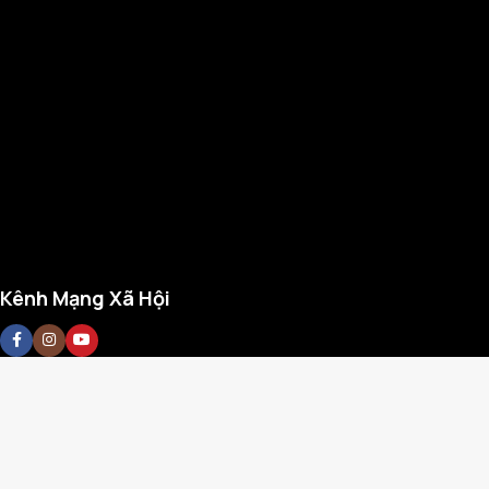
Kênh Mạng Xã Hội