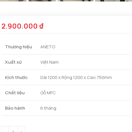
2.900.000
₫
Thương hiệu
ANETO
Xuất xứ
Việt Nam
Kích thước
Dài 1200 x Rộng 1200 x Cao 750mm
Chất liệu
Gỗ MFC
Bảo hành
6 tháng