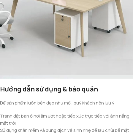
Hướng dẫn sử dụng & bảo quản
Để sản phẩm luôn bền đẹp như mới, quý khách nên lưu ý:
Tránh đặt bàn ở nơi ẩm ướt hoặc tiếp xúc trực tiếp với ánh nắng
mặt trời.
Sử dụng khăn mềm và dung dịch vệ sinh nhẹ để lau chùi bề mặt