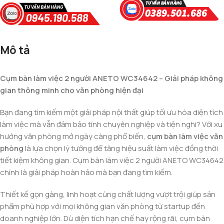
Mô tả
Cụm bàn làm việc 2 người ANETO WC34642 – Giải pháp không
gian thông minh cho văn phòng hiện đại
Bạn đang tìm kiếm một giải pháp nội thất giúp tối ưu hóa diện tích
làm việc mà vẫn đảm bảo tính chuyên nghiệp và tiện nghi? Với xu
hướng văn phòng mở ngày càng phổ biến,
cụm bàn làm việc văn
phòng
là lựa chọn lý tưởng để tăng hiệu suất làm việc đồng thời
tiết kiệm không gian. Cụm bàn làm việc 2 người ANETO WC34642
chính là giải pháp hoàn hảo mà bạn đang tìm kiếm.
Thiết kế gọn gàng, linh hoạt cùng chất lượng vượt trội giúp sản
phẩm phù hợp với mọi không gian văn phòng từ startup đến
doanh nghiệp lớn. Dù diện tích hạn chế hay rộng rãi, cụm bàn