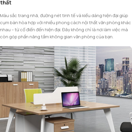
thất
Màu sắc trang nhã, đường nét tinh tế và kiểu dáng hiện đại giúp
cụm bàn hòa hợp với nhiều phong cách nội thất văn phòng khác
nhau – từ cổ điển đến hiện đại. Đây không chỉ là nơi làm việc mà
còn góp phần nâng tầm không gian văn phòng của bạn.