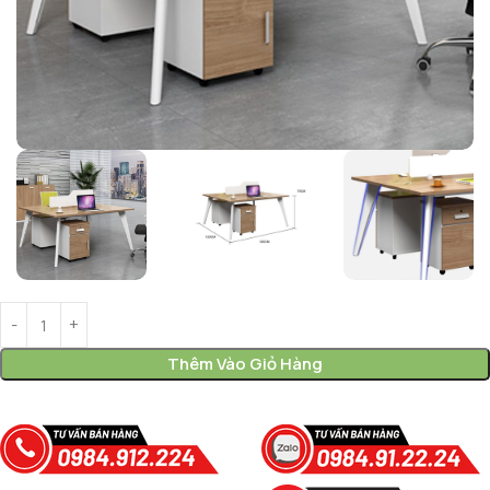
Thêm Vào Giỏ Hàng