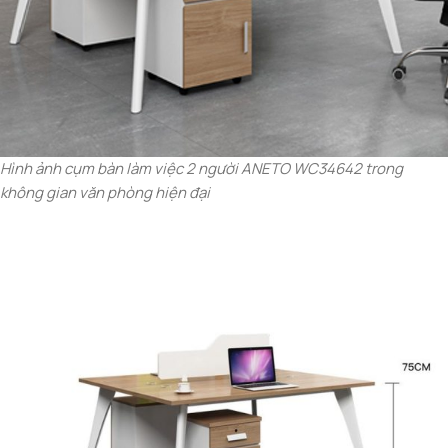
Hình ảnh cụm bàn làm việc 2 người ANETO WC34642 trong
không gian văn phòng hiện đại