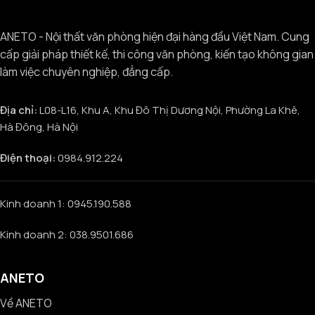
ANETO - Nội thất văn phòng hiện đại hàng đầu Việt Nam. Cung
cấp giải pháp thiết kế, thi công văn phòng, kiến tạo không gian
làm việc chuyên nghiệp, đẳng cấp.
Địa chỉ:
L08-L16, Khu A, Khu Đô Thị Dương Nội, Phường La Khê,
Hà Đông, Hà Nội
Điện thoại:
0984.912.224
Kinh doanh 1: 0945.190.588
Kinh doanh 2: 038.9501.686
ANETO
Về ANETO