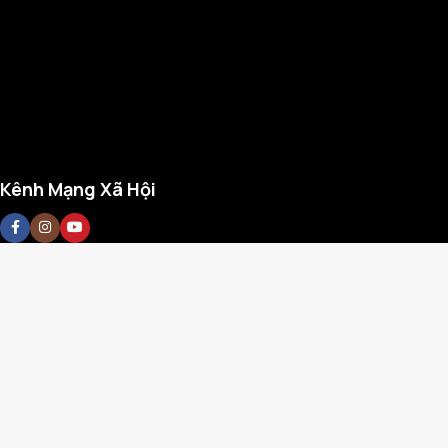
Kênh Mạng Xã Hội