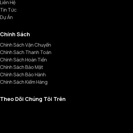
Liên Hệ
Tin Tức
Dự Án
Chính Sách
Chính Sách Vận Chuyển
Chính Sách Thanh Toán
Chính Sách Hoàn Tiền
Chính Sách Bảo Mật
Chính Sách Bảo Hành
Chính Sách Kiểm Hàng
Theo Dõi Chúng Tôi Trên