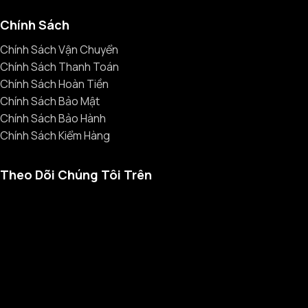
Chính Sách
Chính Sách Vận Chuyển
Chính Sách Thanh Toán
Chính Sách Hoàn Tiền
Chính Sách Bảo Mật
Chính Sách Bảo Hành
Chính Sách Kiểm Hàng
Theo Dõi Chúng Tôi Trên