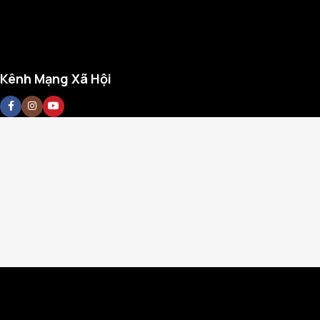
Kênh Mạng Xã Hội