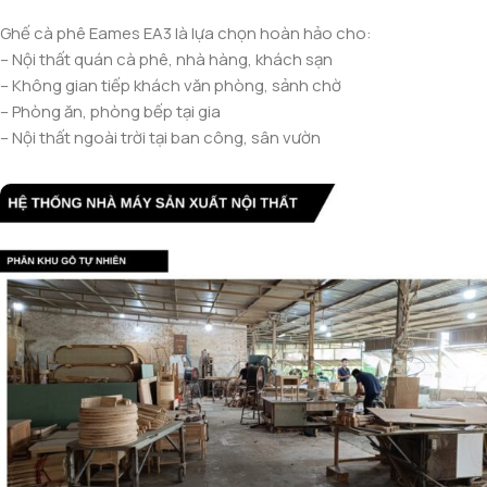
Ghế cà phê Eames EA3 là lựa chọn hoàn hảo cho:
– Nội thất quán cà phê, nhà hàng, khách sạn
– Không gian tiếp khách văn phòng, sảnh chờ
– Phòng ăn, phòng bếp tại gia
– Nội thất ngoài trời tại ban công, sân vườn