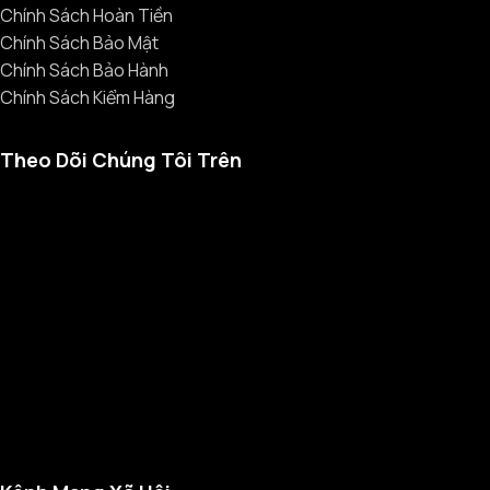
Chính Sách Hoàn Tiền
Chính Sách Bảo Mật
Chính Sách Bảo Hành
Chính Sách Kiểm Hàng
Theo Dõi Chúng Tôi Trên