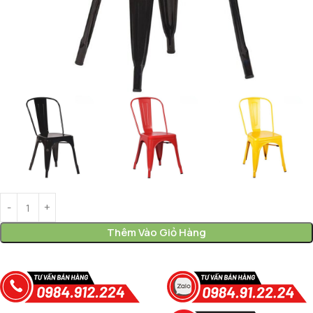
Thêm Vào Giỏ Hàng