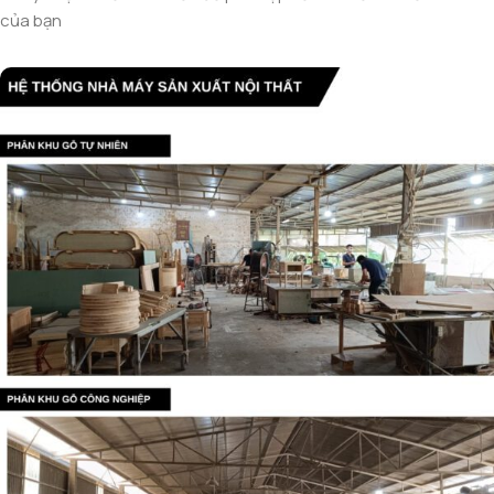
của bạn