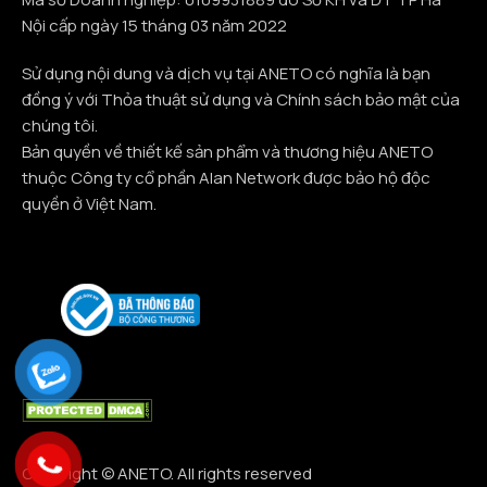
Nội cấp ngày 15 tháng 03 năm 2022
Sử dụng nội dung và dịch vụ tại ANETO có nghĩa là bạn
đồng ý với Thỏa thuật sử dụng và Chính sách bảo mật của
chúng tôi.
Bản quyền về thiết kế sản phẩm và thương hiệu ANETO
thuộc Công ty cổ phần Alan Network được bảo hộ độc
quyền ở Việt Nam.
Copyright © ANETO. All rights reserved