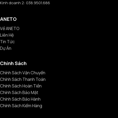
Kinh doanh 2: 038.9501.686
ANETO
Về ANETO
Liên Hệ
Tin Tức
Dự Án
Chính Sách
Chính Sách Vận Chuyển
Chính Sách Thanh Toán
Chính Sách Hoàn Tiền
Chính Sách Bảo Mật
Chính Sách Bảo Hành
Chính Sách Kiểm Hàng