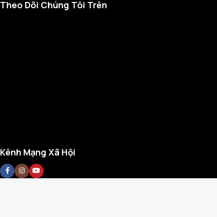
Theo Dõi Chúng Tôi Trên
Kênh Mạng Xã Hội