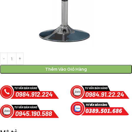
Thêm Vào Giỏ Hàng