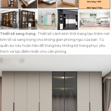
Thiết kế sang trọng:
Thiết kế cánh kính thời trang tạo thêm nét
tinh tế và sang trọng cho không gian phòng ngủ của bạn. Tủ
quần áo này hoàn hảo để trưng bày những bộ trang phục yêu
thích và tạo điểm nhấn cho căn phòng.