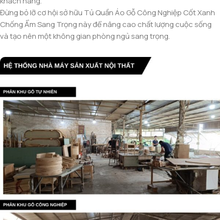
khách hàng.
Đừng bỏ lỡ cơ hội sở hữu Tủ Quần Áo Gỗ Công Nghiệp Cốt Xanh
Chống Ẩm Sang Trọng này để nâng cao chất lượng cuộc sống
và tạo nên một không gian phòng ngủ sang trọng.