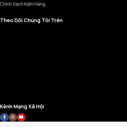
Chính Sách Kiểm Hàng
Theo Dõi Chúng Tôi Trên
Kênh Mạng Xã Hội