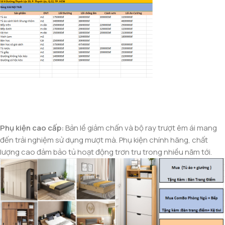
Phụ kiện cao cấp:
Bản lề giảm chấn và bộ ray trượt êm ái mang
đến trải nghiệm sử dụng mượt mà. Phụ kiện chính hãng, chất
lượng cao đảm bảo tủ hoạt động trơn tru trong nhiều năm tới.