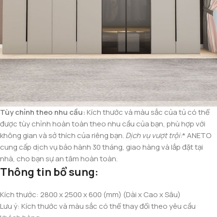
Tùy chỉnh theo nhu cầu:
Kích thước và màu sắc của tủ có thể
được tùy chỉnh hoàn toàn theo nhu cầu của bạn, phù hợp với
không gian và sở thích của riêng bạn.
Dịch vụ vượt trội:
* ANETO
cung cấp dịch vụ bảo hành 30 tháng, giao hàng và lắp đặt tại
nhà, cho bạn sự an tâm hoàn toàn.
Thông tin bổ sung:
Kích thước: 2800 x 2500 x 600 (mm) (Dài x Cao x Sâu)
Lưu ý: Kích thước và màu sắc có thể thay đổi theo yêu cầu