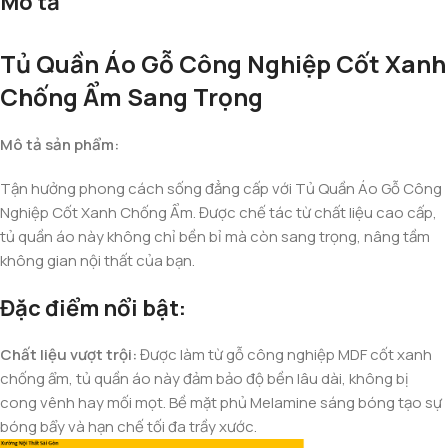
Mô tả
Tủ Quần Áo Gỗ Công Nghiệp Cốt Xanh
Chống Ẩm Sang Trọng
Mô tả sản phẩm:
Tận hưởng phong cách sống đẳng cấp với Tủ Quần Áo Gỗ Công
Nghiệp Cốt Xanh Chống Ẩm. Được chế tác từ chất liệu cao cấp,
tủ quần áo này không chỉ bền bỉ mà còn sang trọng, nâng tầm
không gian nội thất của bạn.
Đặc điểm nổi bật:
Chất liệu vượt trội:
Được làm từ gỗ công nghiệp MDF cốt xanh
chống ẩm, tủ quần áo này đảm bảo độ bền lâu dài, không bị
cong vênh hay mối mọt. Bề mặt phủ Melamine sáng bóng tạo sự
bóng bẩy và hạn chế tối đa trầy xước.