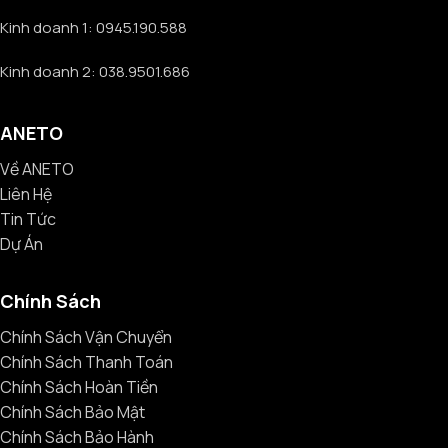
Kinh doanh 1: 0945.190.588
Kinh doanh 2: 038.9501.686
ANETO
Về ANETO
Liên Hệ
Tin Tức
Dự Án
Chính Sách
Chính Sách Vận Chuyển
Chính Sách Thanh Toán
Chính Sách Hoàn Tiền
Chính Sách Bảo Mật
Chính Sách Bảo Hành