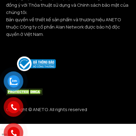
đồng ý với Thỏa thuật sử dụng và Chính sách bảo mật của
chúng tôi.
Bản quyền về thiết kế sản phẩm và thương hiệu ANETO
thuộc Công ty cổ phần Alan Network được bảo hộ độc
quyền ở Việt Nam.
Copyright © ANETO. All rights reserved