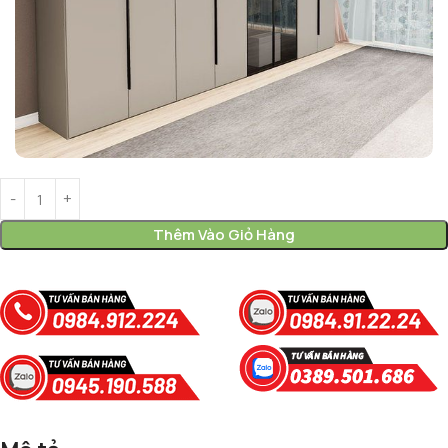
Thêm Vào Giỏ Hàng