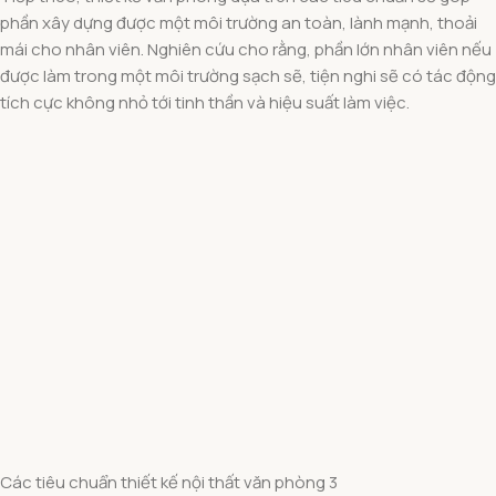
phần xây dựng được một môi trường an toàn, lành mạnh, thoải
mái cho nhân viên. Nghiên cứu cho rằng, phần lớn nhân viên nếu
được làm trong một môi trường sạch sẽ, tiện nghi sẽ có tác động
tích cực không nhỏ tới tinh thần và hiệu suất làm việc.
Các tiêu chuẩn thiết kế nội thất văn phòng 3