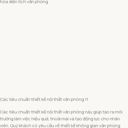
hóa diện tích văn phòng.
Các tiêu chuẩn thiết kế nội thất văn phòng 11
Các tiêu chuẩn thiết kế nội thất văn phòng này giúp tạo ra môi
trường làm việc hiệu quả, thoải mái và tạo động lực cho nhân
viên. Quý khách có yêu cầu về thiết kế không gian văn phòng