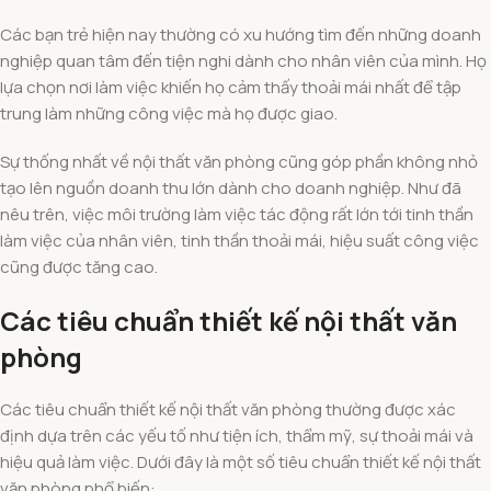
Các bạn trẻ hiện nay thường có xu hướng tìm đến những doanh
nghiệp quan tâm đến tiện nghi dành cho nhân viên của mình. Họ
lựa chọn nơi làm việc khiến họ cảm thấy thoải mái nhất để tập
trung làm những công việc mà họ được giao.
Sự thống nhất về nội thất văn phòng cũng góp phần không nhỏ
tạo lên nguồn doanh thu lớn dành cho doanh nghiệp. Như đã
nêu trên, việc môi trường làm việc tác động rất lớn tới tinh thần
làm việc của nhân viên, tinh thần thoải mái, hiệu suất công việc
cũng được tăng cao.
Các tiêu chuẩn thiết kế nội thất văn
phòng
Các tiêu chuẩn thiết kế nội thất văn phòng thường được xác
định dựa trên các yếu tố như tiện ích, thẩm mỹ, sự thoải mái và
hiệu quả làm việc. Dưới đây là một số tiêu chuẩn thiết kế nội thất
văn phòng phổ biến: