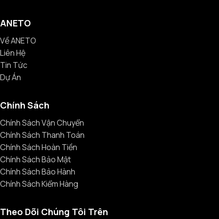
ANETO
Về ANETO
Liên Hệ
Tin Tức
Dự Án
Chính Sách
Chính Sách Vận Chuyển
Chính Sách Thanh Toán
Chính Sách Hoàn Tiền
Chính Sách Bảo Mật
Chính Sách Bảo Hành
Chính Sách Kiểm Hàng
Theo Dõi Chúng Tôi Trên