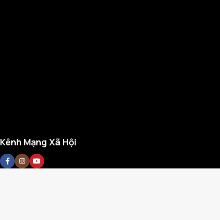
Kênh Mạng Xã Hội