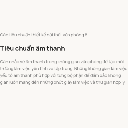
Các tiêu chuẩn thiết kế nội thất văn phòng 8
Tiêu chuẩn âm thanh
Cân nhắc về âm thanh trong không gian văn phòng để tạo môi
trường làm việc yên tĩnh và tập trung. Những không gian làm việc
yếu tố âm thanh phù hợp với từng bộ phận để đảm bảo không
gian luôn mang đến những phút giây làm việc và thư giãn hợp lý