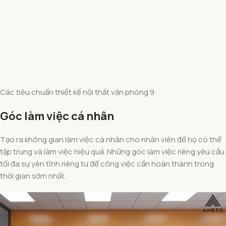
Các tiêu chuẩn thiết kế nội thất văn phòng 9
Góc làm việc cá nhân
Tạo ra không gian làm việc cá nhân cho nhân viên để họ có thể
tập trung và làm việc hiệu quả. Những góc làm việc riêng yêu cầu
tối đa sự yên tĩnh riêng tư để công việc cần hoàn thành trong
thời gian sớm nhất.