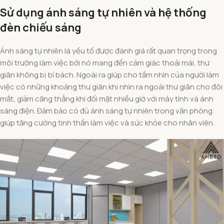
Sử dụng ánh sáng tự nhiên và hệ thống
đèn chiếu sáng
Ánh sáng tự nhiên là yếu tố được đánh giá rất quan trọng trong
môi trường làm việc bởi nó mang đến cảm giác thoải mái, thư
giãn không bị bí bách. Ngoài ra giúp cho tầm nhìn của người làm
việc có những khoảng thư giãn khi nhìn ra ngoài thư giãn cho đôi
mắt, giảm căng thẳng khi đối mặt nhiều giờ với máy tính và ánh
sáng điện. Đảm bảo có đủ ánh sáng tự nhiên trong văn phòng
giúp tăng cường tinh thần làm việc và sức khỏe cho nhân viên.