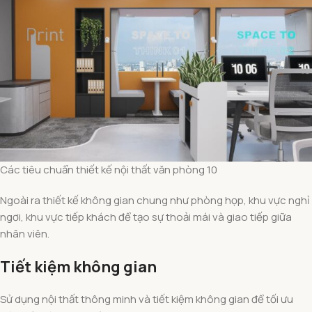
Các tiêu chuẩn thiết kế nội thất văn phòng 10
Ngoài ra thiết kế không gian chung như phòng họp, khu vực nghỉ
ngơi, khu vực tiếp khách để tạo sự thoải mái và giao tiếp giữa
nhân viên.
Tiết kiệm không gian
Sử dụng nội thất thông minh và tiết kiệm không gian để tối ưu