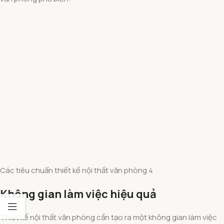
Các tiêu chuẩn thiết kế nội thất văn phòng 4
Không gian làm việc hiệu quả
Thiết kế nội thất văn phòng cần tạo ra một không gian làm việc