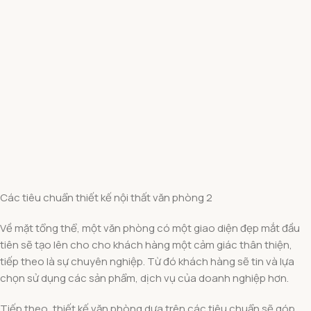
Các tiêu chuẩn thiết kế nội thất văn phòng 2
Về mặt tổng thể, một văn phòng có một giao diện đẹp mắt đầu
tiên sẽ tạo lên cho cho khách hàng một cảm giác thân thiện,
tiếp theo là sự chuyên nghiệp. Từ đó khách hàng sẽ tin và lựa
chọn sử dụng các sản phẩm, dịch vụ của doanh nghiệp hơn.
Tiếp theo, thiết kế văn phòng dựa trên các tiêu chuẩn sẽ góp