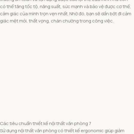
có thể tăng tốc tộ, năng suất, sức mạnh và bảo vệ được cơ thể,
cảm giác của mình trọn vẹn nhất. Nhờ đó, bạn sẽ dần bớt đi cảm
giác mệt mỏi, thất vọng, chán chường trong công việc.
Các tiêu chuẩn thiết kế nội thất văn phòng 7
Sử dụng nội thất văn phòng có thiết kế ergonomic giúp giảm