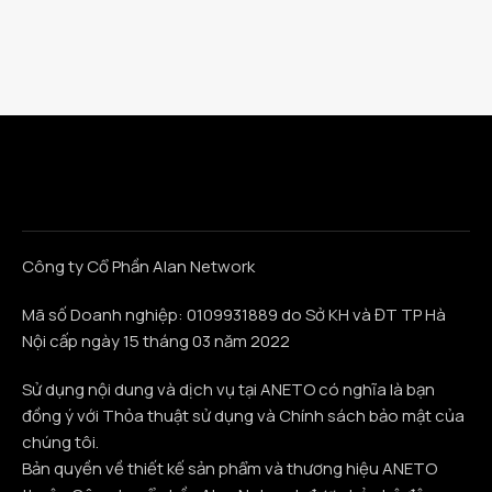
Công ty Cổ Phần Alan Network
Mã số Doanh nghiệp: 0109931889 do Sở KH và ĐT TP Hà
Nội cấp ngày 15 tháng 03 năm 2022
Sử dụng nội dung và dịch vụ tại ANETO có nghĩa là bạn
đồng ý với Thỏa thuật sử dụng và Chính sách bảo mật của
chúng tôi.
Bản quyền về thiết kế sản phẩm và thương hiệu ANETO