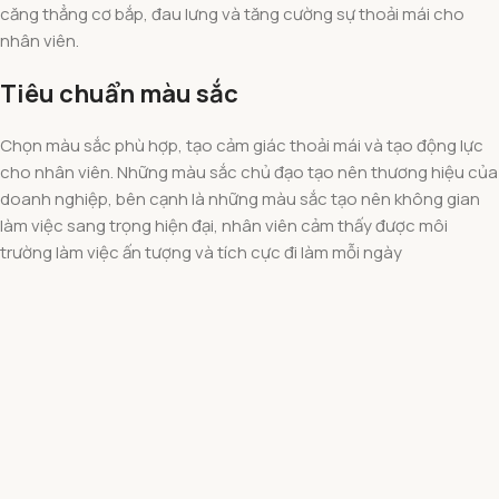
căng thẳng cơ bắp, đau lưng và tăng cường sự thoải mái cho
nhân viên.
Tiêu chuẩn màu sắc
Chọn màu sắc phù hợp, tạo cảm giác thoải mái và tạo động lực
cho nhân viên. Những màu sắc chủ đạo tạo nên thương hiệu của
doanh nghiệp, bên cạnh là những màu sắc tạo nên không gian
làm việc sang trọng hiện đại, nhân viên cảm thấy được môi
trường làm việc ấn tượng và tích cực đi làm mỗi ngày