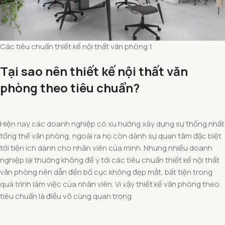
Các tiêu chuẩn thiết kế nội thất văn phòng 1
Tại sao nên thiết kế nội thất văn
phòng theo tiêu chuẩn?
Hiện nay các doanh nghiệp có xu hướng xây dựng sự thống nhất
tổng thể văn phòng, ngoài ra họ còn dành sự quan tâm đặc biệt
tới tiện ích dành cho nhân viên của mình. Nhưng nhiều doanh
nghiệp lại thường không để ý tới các tiêu chuẩn thiết kế nội thất
văn phòng nên dẫn đến bố cục không đẹp mắt, bất tiện trong
quá trình làm việc của nhân viên. Vì vậy thiết kế văn phòng theo
tiêu chuẩn là điều vô cùng quan trọng