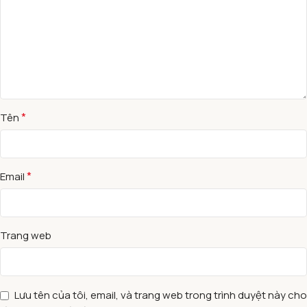
*
Tên
*
Email
Trang web
Lưu tên của tôi, email, và trang web trong trình duyệt này cho