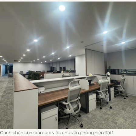
Cách chọn cụm bàn làm việc cho văn phòng hiện đại 1