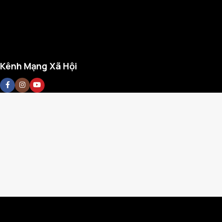
Kênh Mạng Xã Hội