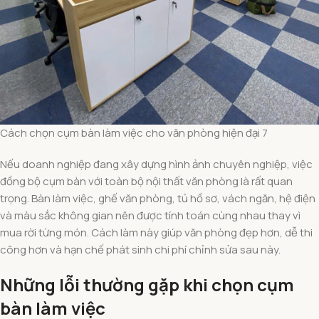
Cách chọn cụm bàn làm việc cho văn phòng hiện đại 7
Nếu doanh nghiệp đang xây dựng hình ảnh chuyên nghiệp, việc
đồng bộ cụm bàn với toàn bộ nội thất văn phòng là rất quan
trọng. Bàn làm việc, ghế văn phòng, tủ hồ sơ, vách ngăn, hệ điện
và màu sắc không gian nên được tính toán cùng nhau thay vì
mua rời từng món. Cách làm này giúp văn phòng đẹp hơn, dễ thi
công hơn và hạn chế phát sinh chi phí chỉnh sửa sau này.
Những lỗi thường gặp khi chọn cụm
bàn làm việc