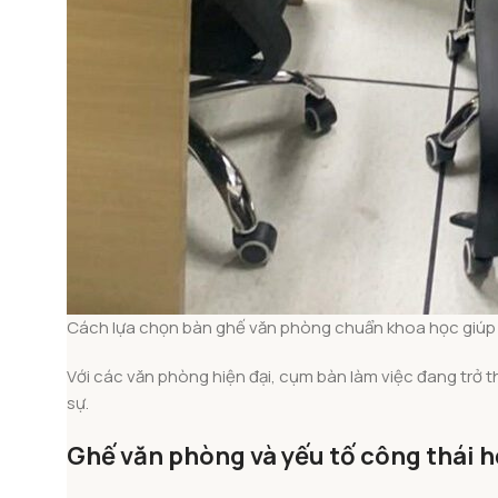
Cách lựa chọn bàn ghế văn phòng chuẩn khoa học giúp 
Với các văn phòng hiện đại, cụm bàn làm việc đang trở t
sự.
Ghế văn phòng và yếu tố công thái 