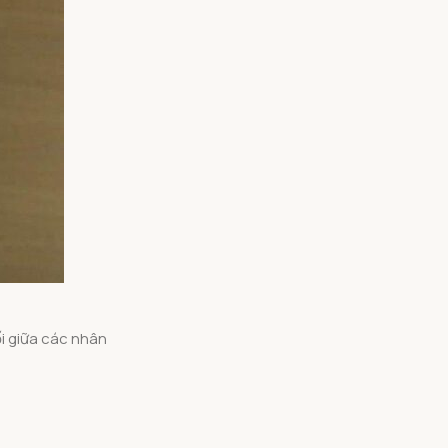
ối giữa các nhân