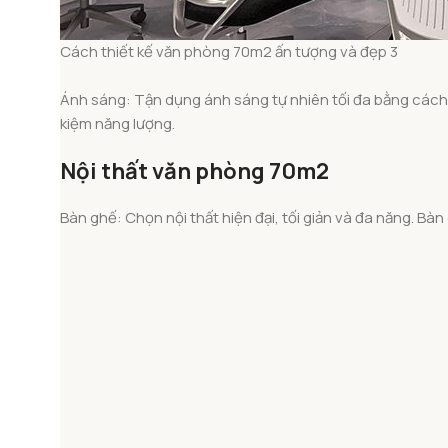
Cách thiết kế văn phòng 70m2 ấn tượng và đẹp 3
Ánh sáng: Tận dụng ánh sáng tự nhiên tối đa bằng cách
kiệm năng lượng.
Nội thất văn phòng 70m2
Bàn ghế: Chọn nội thất hiện đại, tối giản và đa năng. Bà