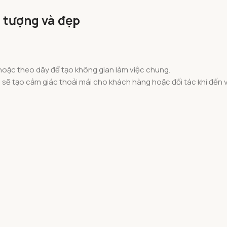
 tượng và đẹp
hoặc theo dãy để tạo không gian làm việc chung.
à sẽ tạo cảm giác thoải mái cho khách hàng hoặc đối tác khi đến