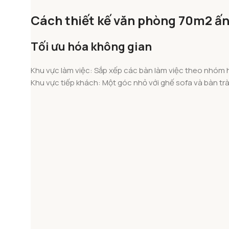
Cách thiết kế văn phòng 70m2 ấn
Tối ưu hóa không gian
Khu vực làm việc: Sắp xếp các bàn làm việc theo nhóm 
Khu vực tiếp khách: Một góc nhỏ với ghế sofa và bàn tr