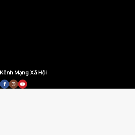
Kênh Mạng Xã Hội