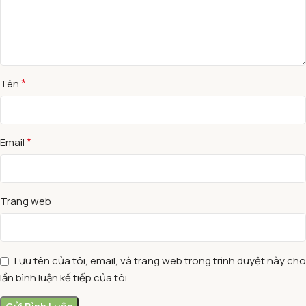
*
Tên
*
Email
Trang web
Lưu tên của tôi, email, và trang web trong trình duyệt này cho
lần bình luận kế tiếp của tôi.