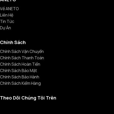
Về ANETO
Liên Hệ
Tin Tức
Dự Án
Chính Sách
Chính Sách Vận Chuyển
Chính Sách Thanh Toán
Chính Sách Hoàn Tiền
Chính Sách Bảo Mật
Chính Sách Bảo Hành
Chính Sách Kiểm Hàng
Theo Dõi Chúng Tôi Trên