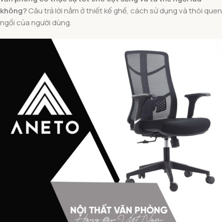
không?
Câu trả lời nằm ở thiết kế ghế, cách sử dụng và thói quen
ngồi của người dùng.