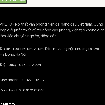
ANETO - Nội thất văn phòng hiện đại hàng đầu Việt Nam. Cung
cấp giải pháp thiết kế, thi công văn phòng, kiến tạo không gian
làm việc chuyên nghiệp, đẳng cấp.
Địa chỉ:
L08-L16, Khu A, Khu Đô Thị Dương Nội, Phường La Khê,
Hà Đông, Hà Nội
Điện thoại:
0984.912.224
Kinh doanh 1: 0945.190.588
Kinh doanh 2: 038.9501.686
ANETO