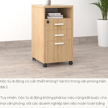
Hộc tủ di động có cần thiết không? Vai trò trong văn phòng hiện
đại 2
Tuy nhiên, hộc tủ di động không phải lúc nào cũng bắt buộc cho
mọi văn phòng. Với các doanh nghiệp làm việc hoàn toàn bằng