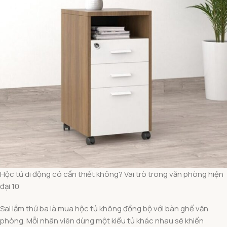
Hộc tủ di động có cần thiết không? Vai trò trong văn phòng hiện
đại 10
Sai lầm thứ ba là mua hộc tủ không đồng bộ với bàn ghế văn
phòng. Mỗi nhân viên dùng một kiểu tủ khác nhau sẽ khiến