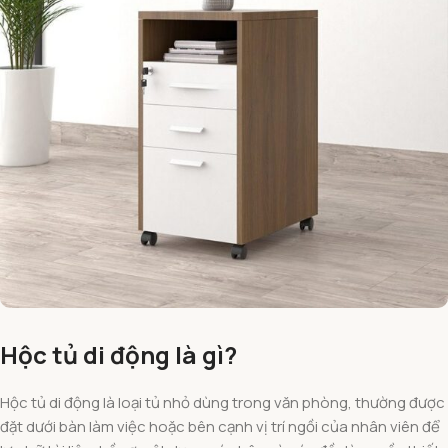
Hộc tủ di động là gì?
Hộc tủ di động là loại tủ nhỏ dùng trong văn phòng, thường được
đặt dưới bàn làm việc hoặc bên cạnh vị trí ngồi của nhân viên để