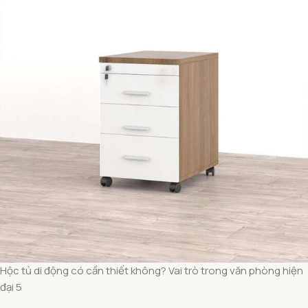
Hộc tủ di động có cần thiết không? Vai trò trong văn phòng hiện
đại 5