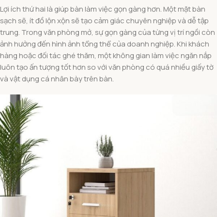
Lợi ích thứ hai là giúp bàn làm việc gọn gàng hơn. Một mặt bàn
sạch sẽ, ít đồ lộn xộn sẽ tạo cảm giác chuyên nghiệp và dễ tập
trung. Trong văn phòng mở, sự gọn gàng của từng vị trí ngồi còn
ảnh hưởng đến hình ảnh tổng thể của doanh nghiệp. Khi khách
hàng hoặc đối tác ghé thăm, một không gian làm việc ngăn nắp
luôn tạo ấn tượng tốt hơn so với văn phòng có quá nhiều giấy tờ
và vật dụng cá nhân bày trên bàn.