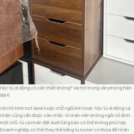
Hộc tủ di động có cần thiết không? Vai trò trong văn phòng hiện
đại 6
Với mô hình hot desk hoặc chỗ ngồi linh hoạt, hộc tủ di động cá
nhân cũng cần được cân nhắc. Vì nhân viên không ngồi cố định
một chỗ, tủ cá nhân đặt dưới từng bàn có thể không phù hợp.
Doanh nghiệp có thể thay thế bằng tủ locker có khóa để nhân