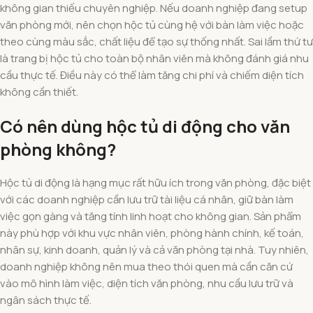
không gian thiếu chuyên nghiệp. Nếu doanh nghiệp đang setup
văn phòng mới, nên chọn hộc tủ cùng hệ với bàn làm việc hoặc
theo cùng màu sắc, chất liệu để tạo sự thống nhất. Sai lầm thứ tư
là trang bị hộc tủ cho toàn bộ nhân viên mà không đánh giá nhu
cầu thực tế. Điều này có thể làm tăng chi phí và chiếm diện tích
không cần thiết.
Có nên dùng hộc tủ di động cho văn
phòng không?
Hộc tủ di động là hạng mục rất hữu ích trong văn phòng, đặc biệt
với các doanh nghiệp cần lưu trữ tài liệu cá nhân, giữ bàn làm
việc gọn gàng và tăng tính linh hoạt cho không gian. Sản phẩm
này phù hợp với khu vực nhân viên, phòng hành chính, kế toán,
nhân sự, kinh doanh, quản lý và cả văn phòng tại nhà. Tuy nhiên,
doanh nghiệp không nên mua theo thói quen mà cần căn cứ
vào mô hình làm việc, diện tích văn phòng, nhu cầu lưu trữ và
ngân sách thực tế.