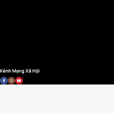
Kênh Mạng Xã Hội