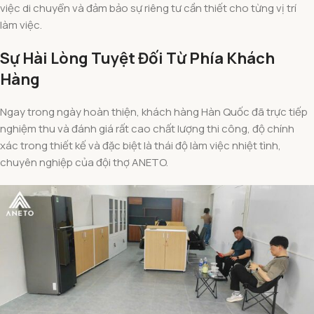
việc di chuyển và đảm bảo sự riêng tư cần thiết cho từng vị trí
làm việc.
Sự Hài Lòng Tuyệt Đối Từ Phía Khách
Hàng
Ngay trong ngày hoàn thiện, khách hàng Hàn Quốc đã trực tiếp
nghiệm thu và đánh giá rất cao chất lượng thi công, độ chính
xác trong thiết kế và đặc biệt là thái độ làm việc nhiệt tình,
chuyên nghiệp của đội thợ ANETO.