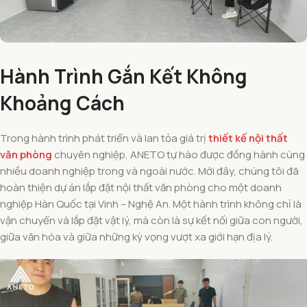
Hành Trình Gắn Kết Không
Khoảng Cách
Trong hành trình phát triển và lan tỏa giá trị
thiết kế nội thất
văn phòng
chuyên nghiệp, ANETO tự hào được đồng hành cùng
nhiều doanh nghiệp trong và ngoài nước. Mới đây, chúng tôi đã
hoàn thiện dự án lắp đặt nội thất văn phòng cho một doanh
nghiệp Hàn Quốc tại Vinh – Nghệ An. Một hành trình không chỉ là
vận chuyển và lắp đặt vật lý, mà còn là sự kết nối giữa con người,
giữa văn hóa và giữa những kỳ vọng vượt xa giới hạn địa lý.