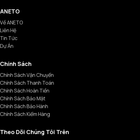
ANETO
Về ANETO
Liên Hệ
Tin Tức
Dự Án
Chính Sách
Chính Sách Vận Chuyển
Chính Sách Thanh Toán
Chính Sách Hoàn Tiền
Chính Sách Bảo Mật
Chính Sách Bảo Hành
Chính Sách Kiểm Hàng
Theo Dõi Chúng Tôi Trên