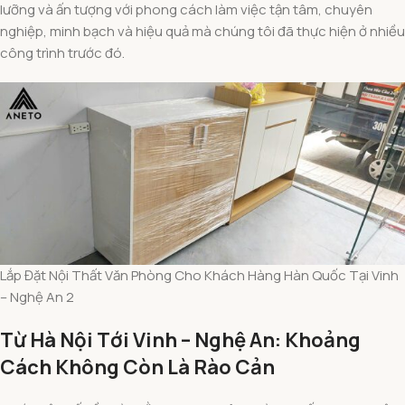
lưỡng và ấn tượng với phong cách làm việc tận tâm, chuyên
nghiệp, minh bạch và hiệu quả mà chúng tôi đã thực hiện ở nhiều
công trình trước đó.
Lắp Đặt Nội Thất Văn Phòng Cho Khách Hàng Hàn Quốc Tại Vinh
– Nghệ An 2
Từ Hà Nội Tới Vinh – Nghệ An: Khoảng
Cách Không Còn Là Rào Cản