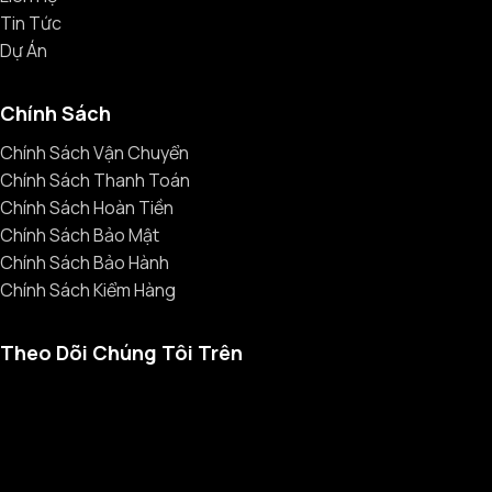
Tin Tức
Dự Án
Chính Sách
Chính Sách Vận Chuyển
Chính Sách Thanh Toán
Chính Sách Hoàn Tiền
Chính Sách Bảo Mật
Chính Sách Bảo Hành
Chính Sách Kiểm Hàng
Theo Dõi Chúng Tôi Trên