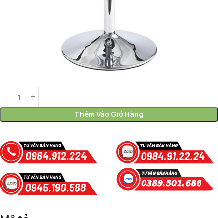
Thêm Vào Giỏ Hàng