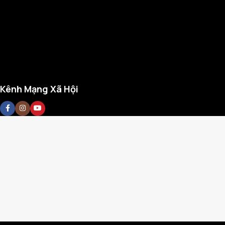
Kênh Mạng Xã Hội