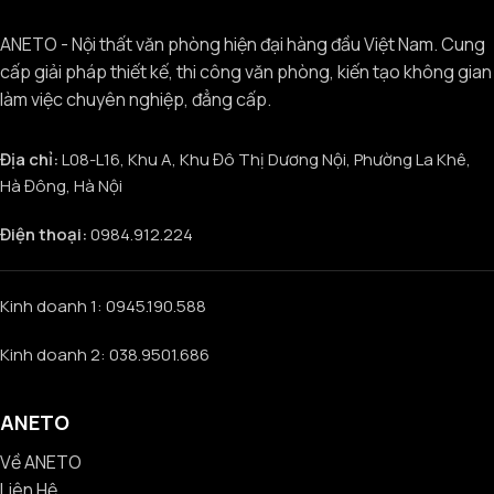
ANETO - Nội thất văn phòng hiện đại hàng đầu Việt Nam. Cung
cấp giải pháp thiết kế, thi công văn phòng, kiến tạo không gian
làm việc chuyên nghiệp, đẳng cấp.
Địa chỉ:
L08-L16, Khu A, Khu Đô Thị Dương Nội, Phường La Khê,
Hà Đông, Hà Nội
Điện thoại:
0984.912.224
Kinh doanh 1: 0945.190.588
Kinh doanh 2: 038.9501.686
ANETO
Về ANETO
Liên Hệ