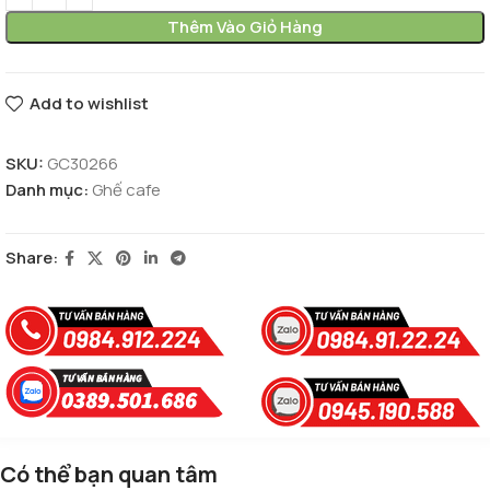
Thêm Vào Giỏ Hàng
Add to wishlist
SKU:
GC30266
Danh mục:
Ghế cafe
Share:
Có thể bạn quan tâm