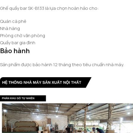
Ghế quầy bar SK-B133 là lựa chọn hoàn hảo cho:
Quán cà phê
Nhà hàng
Phòng chờ văn phòng
Quầy bar gia đình
Bảo hành
Sản phẩm được bảo hành 12 tháng theo tiêu chuẩn nhà máy.