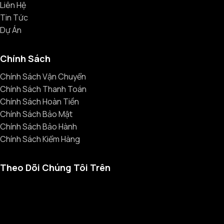
Liên Hệ
Tin Tức
Dự Án
Chính Sách
Chính Sách Vận Chuyển
Chính Sách Thanh Toán
Chính Sách Hoàn Tiền
Chính Sách Bảo Mật
Chính Sách Bảo Hành
Chính Sách Kiểm Hàng
Theo Dõi Chúng Tôi Trên