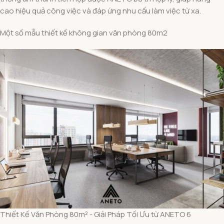
cao hiệu quả công việc và đáp ứng nhu cầu làm việc từ xa.
Một số mẫu thiết kế không gian văn phòng 80m2
Thiết Kế Văn Phòng 80m² - Giải Pháp Tối Ưu từ ANETO 6