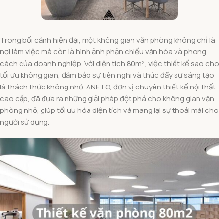
Trong bối cảnh hiện đại, một không gian văn phòng không chỉ là
nơi làm việc mà còn là hình ảnh phản chiếu văn hóa và phong
cách của doanh nghiệp. Với diện tích 80m², việc thiết kế sao cho
tối ưu không gian, đảm bảo sự tiện nghi và thúc đẩy sự sáng tạo
là thách thức không nhỏ. ANETO, đơn vị chuyên thiết kế nội thất
cao cấp, đã đưa ra những giải pháp đột phá cho không gian văn
phòng nhỏ, giúp tối ưu hóa diện tích và mang lại sự thoải mái cho
người sử dụng.