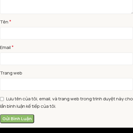
*
Tên
*
Email
Trang web
Lưu tên của tôi, email, và trang web trong trình duyệt này cho
lần bình luận kế tiếp của tôi.