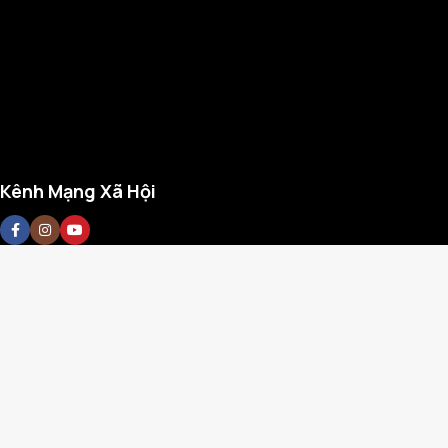
Kênh Mạng Xã Hội