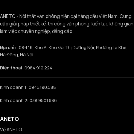
ANETO - Nội thất văn phòng hiện đại hàng đầu Việt Nam. Cung
cấp giải pháp thiết kế, thi công văn phòng, kiến tạo không gian
làm việc chuyên nghiệp, đẳng cấp.
Địa chỉ:
L08-L16, Khu A, Khu Đô Thị Dương Nội, Phường La Khê,
Hà Đông, Hà Nội
Điện thoại:
0984.912.224
Kinh doanh 1: 0945.190.588
Kinh doanh 2: 038.9501.686
ANETO
Về ANETO