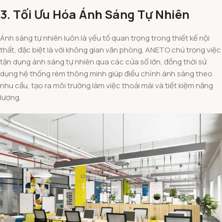
3. Tối Ưu Hóa Ánh Sáng Tự Nhiên
Ánh sáng tự nhiên luôn là yếu tố quan trọng trong thiết kế nội
thất, đặc biệt là với không gian văn phòng. ANETO chú trọng việc
tận dụng ánh sáng tự nhiên qua các cửa sổ lớn, đồng thời sử
dụng hệ thống rèm thông minh giúp điều chỉnh ánh sáng theo
nhu cầu, tạo ra môi trường làm việc thoải mái và tiết kiệm năng
lượng.