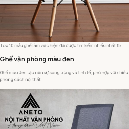
Top 10 mẫu ghế làm việc hiện đại được tìm kiếm nhiều nhất 15
Ghế văn phòng màu đen
Ghế màu đen tạo nên sự sang trọng và tinh tế, phù hợp với nhiều
phong cách nội thất.