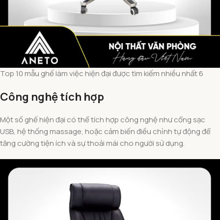
Top 10 mẫu ghế làm việc hiện đại được tìm kiếm nhiều nhất 6
Công nghệ tích hợp
Một số ghế hiện đại có thể tích hợp công nghệ như cổng sạc
USB, hệ thống massage, hoặc cảm biến điều chỉnh tự động để
tăng cường tiện ích và sự thoải mái cho người sử dụng.