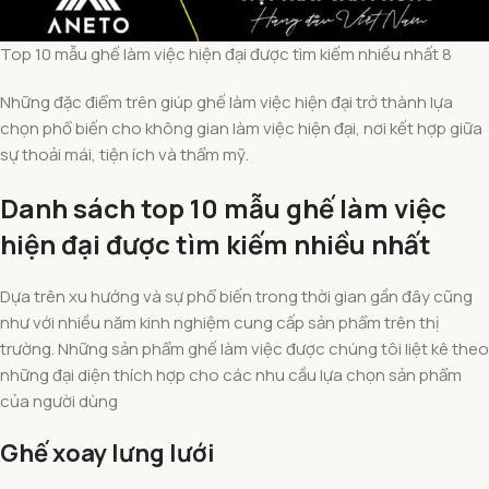
Top 10 mẫu ghế làm việc hiện đại được tìm kiếm nhiều nhất 8
Những đặc điểm trên giúp ghế làm việc hiện đại trở thành lựa
chọn phổ biến cho không gian làm việc hiện đại, nơi kết hợp giữa
sự thoải mái, tiện ích và thẩm mỹ.
Danh sách top 10 mẫu ghế làm việc
hiện đại được tìm kiếm nhiều nhất
Dựa trên xu hướng và sự phổ biến trong thời gian gần đây cũng
như với nhiều năm kinh nghiệm cung cấp sản phẩm trên thị
trường. Những sản phẩm ghế làm việc được chúng tôi liệt kê theo
những đại diện thích hợp cho các nhu cầu lựa chọn sản phẩm
của người dùng
Ghế xoay lưng lưới