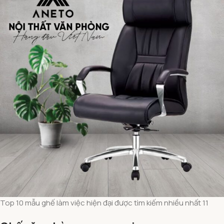
Top 10 mẫu ghế làm việc hiện đại được tìm kiếm nhiều nhất 11