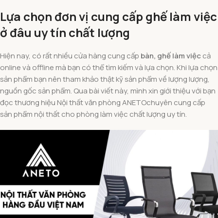
Lựa chọn đơn vị cung cấp ghế làm việc
ở đâu uy tín chất lượng
Hiện nay, có rất nhiều cửa hàng cung cấp
bàn, ghế làm việc
cả
online và offline mà bạn có thể tìm kiếm và lựa chọn. Khi lựa chọn
sản phẩm bạn nên tham khảo thật kỹ sản phẩm về lượng lượng,
nguồn gốc sản phẩm. Qua bài viết này, mình xin giới thiệu với bạn
đọc thương hiệu Nội thất văn phòng ANETOchuyên cung cấp
sản phẩm nội thất cho phòng làm việc chất lượng uy tín.