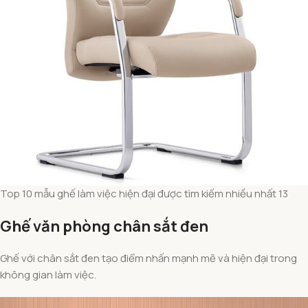
Top 10 mẫu ghế làm việc hiện đại được tìm kiếm nhiều nhất 13
Ghế văn phòng chân sắt đen
Ghế với chân sắt đen tạo điểm nhấn mạnh mẽ và hiện đại trong
không gian làm việc.