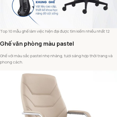
Top 10 mẫu ghế làm việc hiện đại được tìm kiếm nhiều nhất 12
Ghế văn phòng màu pastel
Ghế với màu sắc pastel nhẹ nhàng, tươi sáng hợp thời trang và
phong cách.