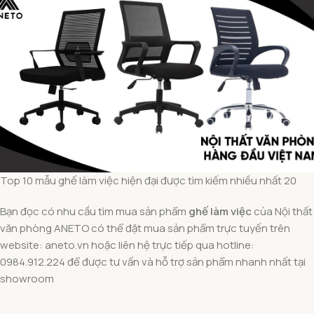
Top 10 mẫu ghế làm việc hiện đại được tìm kiếm nhiều nhất 20
Bạn đọc có nhu cầu tìm mua sản phẩm
ghế làm việc
của Nội thất
văn phòng ANETO có thể đặt mua sản phẩm trực tuyến trên
website: aneto.vn hoặc liên hệ trực tiếp qua hotline:
0984.912.224 để được tư vấn và hỗ trợ sản phẩm nhanh nhất tại
showroom