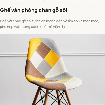
Ghế văn phòng chân gỗ sồi
Ghế với chân gỗ sồi tự nhiên mang đến vẻ ấm áp và mộc mạc,
phù hợp với phong cách thiết kế hiện đại.