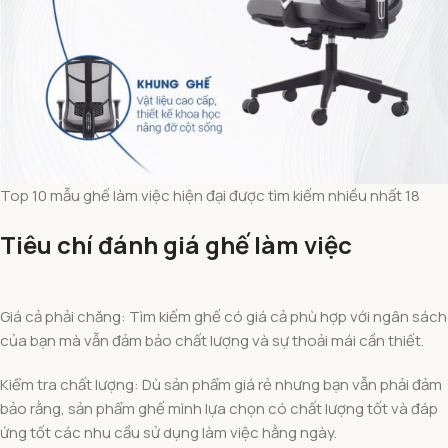
Top 10 mẫu ghế làm việc hiện đại được tìm kiếm nhiều nhất 18
Tiêu chí đánh giá ghế làm việc
Giá cả phải chăng: Tìm kiếm ghế có giá cả phù hợp với ngân sách
của bạn mà vẫn đảm bảo chất lượng và sự thoải mái cần thiết.
Kiểm tra chất lượng: Dù sản phẩm giá rẻ nhưng bạn vẫn phải đảm
bảo rằng, sản phẩm ghế mình lựa chọn có chất lượng tốt và đáp
ứng tốt các nhu cầu sử dụng làm việc hằng ngày.