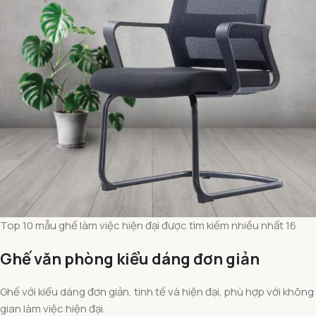
Top 10 mẫu ghế làm việc hiện đại được tìm kiếm nhiều nhất 16
Ghế văn phòng kiểu dáng đơn giản
Ghế với kiểu dáng đơn giản, tinh tế và hiện đại, phù hợp với không
gian làm việc hiện đại.