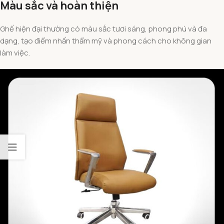
Màu sắc và hoàn thiện
Ghế hiện đại thường có màu sắc tươi sáng, phong phú và đa
dạng, tạo điểm nhấn thẩm mỹ và phong cách cho không gian
làm việc.