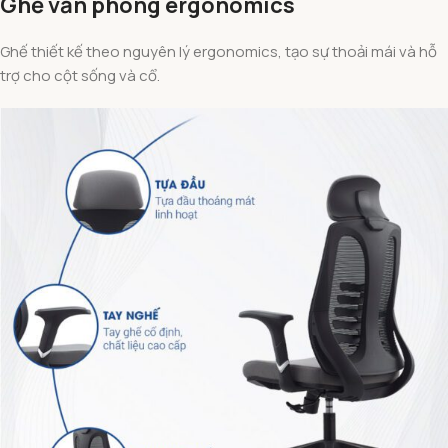
Ghế văn phòng ergonomics
Ghế thiết kế theo nguyên lý ergonomics, tạo sự thoải mái và hỗ
trợ cho cột sống và cổ.