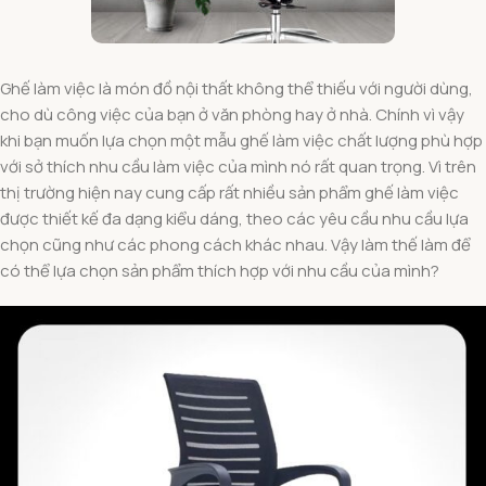
Ghế làm việc là món đồ nội thất không thể thiếu với người dùng,
cho dù công việc của bạn ở văn phòng hay ở nhà. Chính vì vậy
khi bạn muốn lựa chọn một mẫu ghế làm việc chất lượng phù hợp
với sở thích nhu cầu làm việc của mình nó rất quan trọng. Vì trên
thị trường hiện nay cung cấp rất nhiều sản phẩm ghế làm việc
được thiết kế đa dạng kiểu dáng, theo các yêu cầu nhu cầu lựa
chọn cũng như các phong cách khác nhau. Vậy làm thế làm để
có thể lựa chọn sản phẩm thích hợp với nhu cầu của mình?