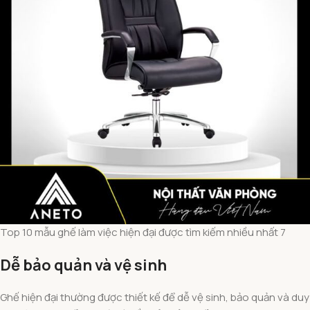
Top 10 mẫu ghế làm việc hiện đại được tìm kiếm nhiều nhất 7
Dễ bảo quản và vệ sinh
Ghế hiện đại thường được thiết kế để dễ vệ sinh, bảo quản và duy