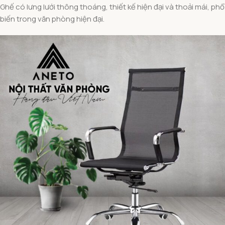
Ghế có lưng lưới thông thoáng, thiết kế hiện đại và thoải mái, phổ
biến trong văn phòng hiện đại.