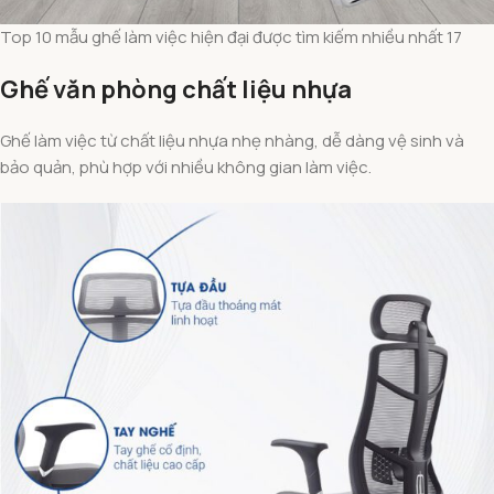
Top 10 mẫu ghế làm việc hiện đại được tìm kiếm nhiều nhất 17
Ghế văn phòng chất liệu nhựa
Ghế làm việc từ chất liệu nhựa nhẹ nhàng, dễ dàng vệ sinh và
bảo quản, phù hợp với nhiều không gian làm việc.