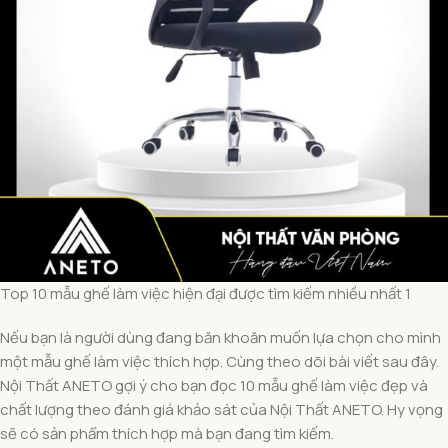
Top 10 mẫu ghế làm việc hiện đại được tìm kiếm nhiều nhất 1
Nếu bạn là người dùng đang băn khoăn muốn lựa chọn cho mình
một mẫu ghế làm việc thích hợp. Cùng theo dõi bài viết sau đây.
Nội Thất ANETO gợi ý cho bạn đọc 10 mẫu ghế làm việc đẹp và
chất lượng theo đánh giá khảo sát của Nội Thất ANETO. Hy vọng
sẽ có sản phẩm thích hợp mà bạn đang tìm kiếm.