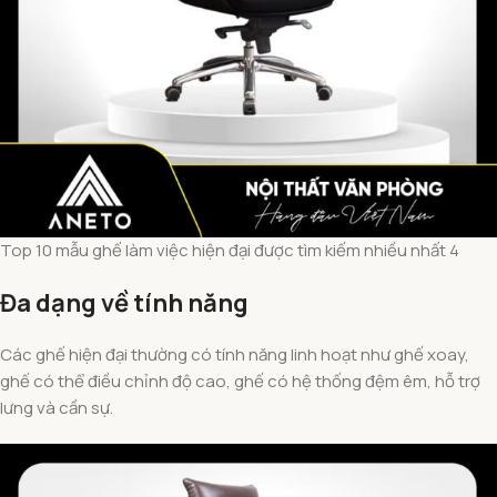
Top 10 mẫu ghế làm việc hiện đại được tìm kiếm nhiều nhất 4
Đa dạng về tính năng
Các ghế hiện đại thường có tính năng linh hoạt như ghế xoay,
ghế có thể điều chỉnh độ cao, ghế có hệ thống đệm êm, hỗ trợ
lưng và cần sự.