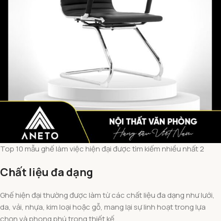
Top 10 mẫu ghế làm việc hiện đại được tìm kiếm nhiều nhất 2
Chất liệu đa dạng
Ghế hiện đại thường được làm từ các chất liệu đa dạng như lưới,
da, vải, nhựa, kim loại hoặc gỗ, mang lại sự linh hoạt trong lựa
chọn và phong phú trong thiết kế.