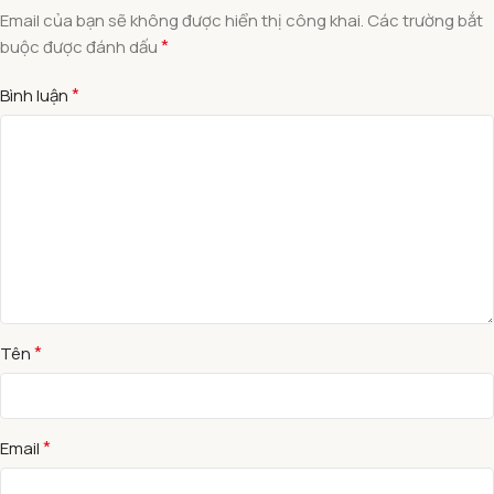
Email của bạn sẽ không được hiển thị công khai.
Các trường bắt
*
buộc được đánh dấu
*
Bình luận
*
Tên
*
Email