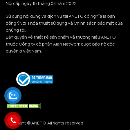
Nội cấp ngày 15 tháng 03 năm 2022
Sử dụng nội dung và dịch vụ tại ANETO có nghĩa là bạn
đồng ý với Thỏa thuật sử dụng và Chính sách bảo mật của
chúng tôi.
Bản quyền về thiết kế sản phẩm và thương hiệu ANETO
thuộc Công ty cổ phần Alan Network được bảo hộ độc
quyền ở Việt Nam.
Copyright © ANETO. All rights reserved