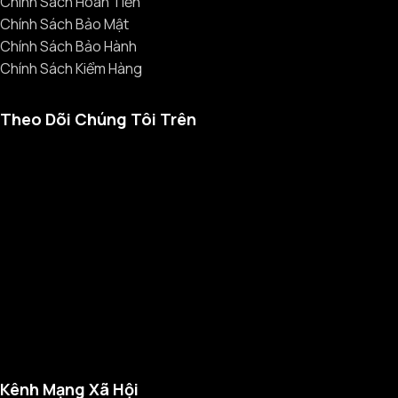
Chính Sách Hoàn Tiền
Chính Sách Bảo Mật
Chính Sách Bảo Hành
Chính Sách Kiểm Hàng
Theo Dõi Chúng Tôi Trên
Kênh Mạng Xã Hội