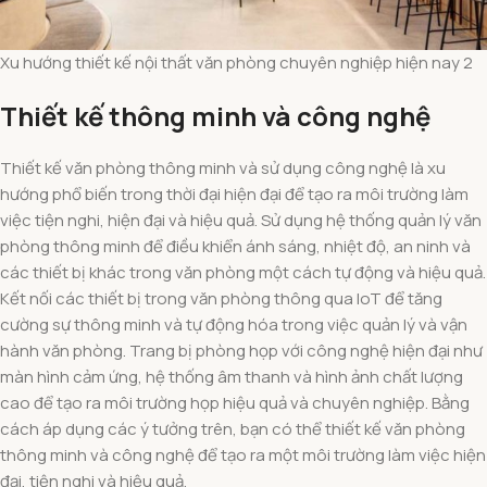
Xu hướng thiết kế nội thất văn phòng chuyên nghiệp hiện nay 2
Thiết kế thông minh và công nghệ
Thiết kế văn phòng thông minh và sử dụng công nghệ là xu
hướng phổ biến trong thời đại hiện đại để tạo ra môi trường làm
việc tiện nghi, hiện đại và hiệu quả. Sử dụng hệ thống quản lý văn
phòng thông minh để điều khiển ánh sáng, nhiệt độ, an ninh và
các thiết bị khác trong văn phòng một cách tự động và hiệu quả.
Kết nối các thiết bị trong văn phòng thông qua IoT để tăng
cường sự thông minh và tự động hóa trong việc quản lý và vận
hành văn phòng. Trang bị phòng họp với công nghệ hiện đại như
màn hình cảm ứng, hệ thống âm thanh và hình ảnh chất lượng
cao để tạo ra môi trường họp hiệu quả và chuyên nghiệp. Bằng
cách áp dụng các ý tưởng trên, bạn có thể thiết kế văn phòng
thông minh và công nghệ để tạo ra một môi trường làm việc hiện
đại, tiện nghi và hiệu quả.