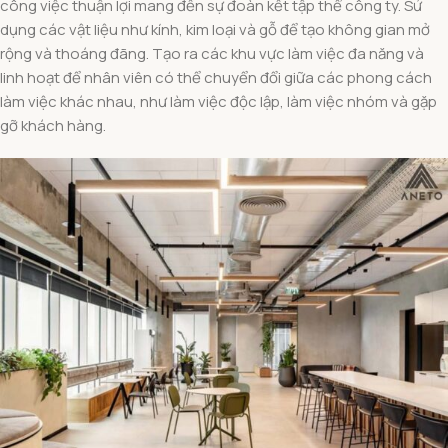
công việc thuận lợi mang đến sự đoàn kết tập thể công ty. Sử
dụng các vật liệu như kính, kim loại và gỗ để tạo không gian mở
rộng và thoáng đãng. Tạo ra các khu vực làm việc đa năng và
linh hoạt để nhân viên có thể chuyển đổi giữa các phong cách
làm việc khác nhau, như làm việc độc lập, làm việc nhóm và gặp
gỡ khách hàng.