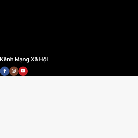
Kênh Mạng Xã Hội