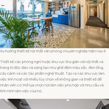
Xu hướng thiết kế nội thất văn phòng chuyên nghiệp hiện nay 6
Thiết kế các phòng nghỉ hoặc khu vực thư giãn với nội thất và
trang trí độc đáo và sáng tạo như ghế đệm màu sắc, đèn lồng,
cây cảnh và các tác phẩm nghệ thuật. Tạo ra các khu vực làm
việc linh hoạt với nhiều tùy chọn về không gian và thiết kế để
nhân viên có thể lựa chọn nơi làm việc phù hợp với nhu cầu và
tình hình làm việc của họ.