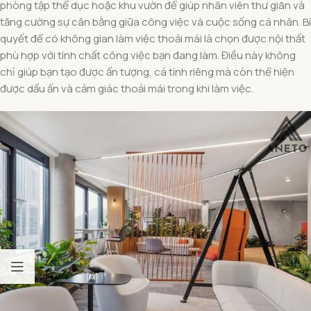
phòng tập thể dục hoặc khu vườn để giúp nhân viên thư giãn và
tăng cường sự cân bằng giữa công việc và cuộc sống cá nhân. Bí
quyết để có không gian làm việc thoải mái là chọn được nội thất
phù hợp với tính chất công việc bạn đang làm. Điều này không
chỉ giúp bạn tạo được ấn tượng, cá tính riêng mà còn thể hiện
được dấu ấn và cảm giác thoải mái trong khi làm việc.