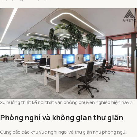
Xu hướng thiết kế nội thất văn phòng chuyên nghiệp hiện nay 3
Phòng nghỉ và không gian thư giãn
Cung cấp các khu vực nghỉ ngơi và thư giãn như phòng ngủ,