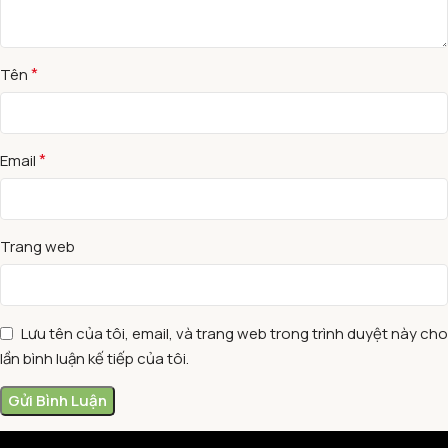
*
Tên
*
Email
Trang web
Lưu tên của tôi, email, và trang web trong trình duyệt này cho
lần bình luận kế tiếp của tôi.