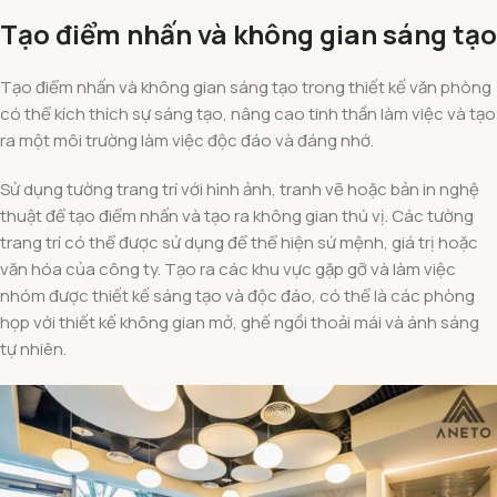
Tạo điểm nhấn và không gian sáng tạo
Tạo điểm nhấn và không gian sáng tạo trong thiết kế văn phòng
có thể kích thích sự sáng tạo, nâng cao tinh thần làm việc và tạo
ra một môi trường làm việc độc đáo và đáng nhớ.
Sử dụng tường trang trí với hình ảnh, tranh vẽ hoặc bản in nghệ
thuật để tạo điểm nhấn và tạo ra không gian thú vị. Các tường
trang trí có thể được sử dụng để thể hiện sứ mệnh, giá trị hoặc
văn hóa của công ty. Tạo ra các khu vực gặp gỡ và làm việc
nhóm được thiết kế sáng tạo và độc đáo, có thể là các phòng
họp với thiết kế không gian mở, ghế ngồi thoải mái và ánh sáng
tự nhiên.