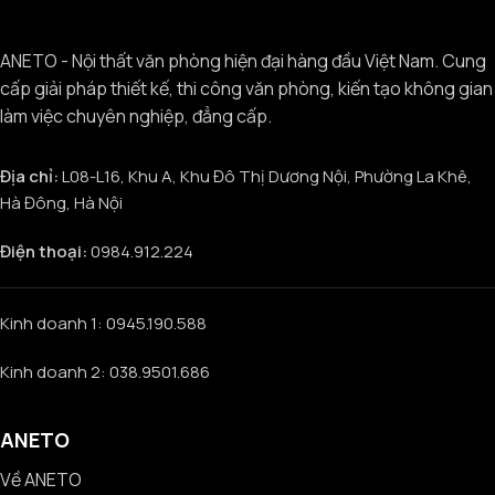
ANETO - Nội thất văn phòng hiện đại hàng đầu Việt Nam. Cung
cấp giải pháp thiết kế, thi công văn phòng, kiến tạo không gian
làm việc chuyên nghiệp, đẳng cấp.
Địa chỉ:
L08-L16, Khu A, Khu Đô Thị Dương Nội, Phường La Khê,
Hà Đông, Hà Nội
Điện thoại:
0984.912.224
Kinh doanh 1: 0945.190.588
Kinh doanh 2: 038.9501.686
ANETO
Về ANETO