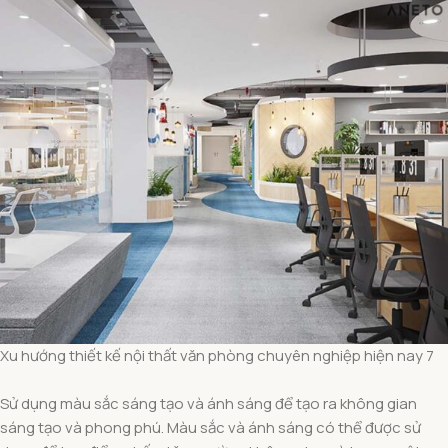
Xu hướng thiết kế nội thất văn phòng chuyên nghiệp hiện nay 7
Sử dụng màu sắc sáng tạo và ánh sáng để tạo ra không gian
sáng tạo và phong phú. Màu sắc và ánh sáng có thể được sử