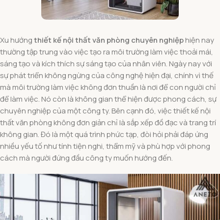
Xu hướng
thiết kế nội thất văn phòng chuyên nghiệp
hiện nay
thường tập trung vào việc tạo ra môi trường làm việc thoải mái,
sáng tạo và kích thích sự sáng tạo của nhân viên. Ngày nay với
sự phát triển không ngừng của công nghệ hiện đại, chính vì thế
mà môi trường làm việc không đơn thuần là nơi để con người chỉ
để làm việc. Nó còn là không gian thể hiện được phong cách, sự
chuyên nghiệp của một công ty. Bên cạnh đó, việc thiết kế nội
thất văn phòng không đơn giản chỉ là sắp xếp đồ đạc và trang trí
không gian. Đó là một quá trình phức tạp, đòi hỏi phải đáp ứng
nhiều yếu tố như tính tiện nghi, thẩm mỹ và phù hợp với phong
cách mà người đứng đầu công ty muốn hướng đến.