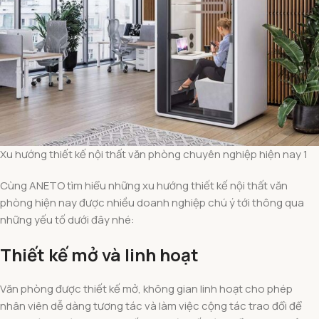
Xu hướng thiết kế nội thất văn phòng chuyên nghiệp hiện nay 1
Cùng ANETO tìm hiểu những xu hướng thiết kế nội thất văn
phòng hiện nay được nhiều doanh nghiệp chú ý tới thông qua
những yếu tố dưới đây nhé:
Thiết kế mở và linh hoạt
Văn phòng được thiết kế mở, không gian linh hoạt cho phép
nhân viên dễ dàng tương tác và làm việc cộng tác trao đổi để