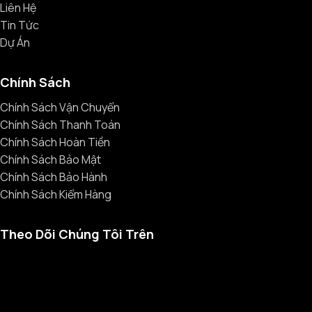
Liên Hệ
Tin Tức
Dự Án
Chính Sách
Chính Sách Vận Chuyển
Chính Sách Thanh Toán
Chính Sách Hoàn Tiền
Chính Sách Bảo Mật
Chính Sách Bảo Hành
Chính Sách Kiểm Hàng
Theo Dõi Chúng Tôi Trên